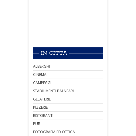
IN CITTÀ
ALBERGHI
CINEMA
CAMPEGGI
STABILIMENTI BALNEARI
GELATERIE
PIZZERIE
RISTORANTI
PUB
FOTOGRAFIA ED OTTICA