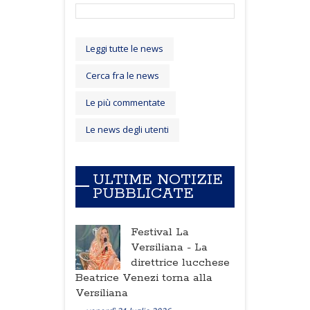
Leggi tutte le news
Cerca fra le news
Le più commentate
Le news degli utenti
ULTIME NOTIZIE
PUBBLICATE
Festival La
Versiliana -
La
direttrice lucchese
Beatrice Venezi torna alla
Versiliana