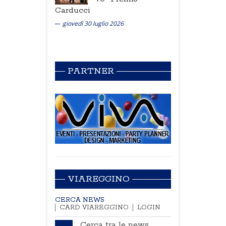
Carducci
giovedì 30 luglio 2026
PARTNER
VIAREGGINO
CERCA NEWS
CARD VIAREGGINO
LOGIN
Cerca tra le news