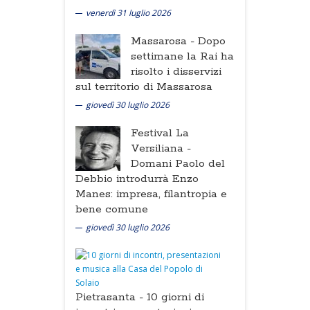
venerdì 31 luglio 2026
Massarosa -
Dopo
settimane la Rai ha
risolto i disservizi
sul territorio di Massarosa
giovedì 30 luglio 2026
Festival La
Versiliana -
Domani Paolo del
Debbio introdurrà Enzo
Manes: impresa, filantropia e
bene comune
giovedì 30 luglio 2026
Pietrasanta -
10 giorni di