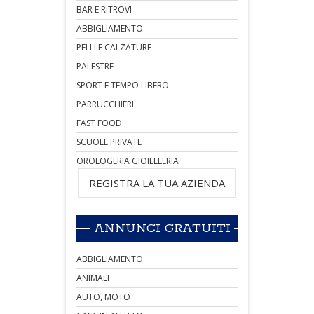
BAR E RITROVI
ABBIGLIAMENTO
PELLI E CALZATURE
PALESTRE
SPORT E TEMPO LIBERO
PARRUCCHIERI
FAST FOOD
SCUOLE PRIVATE
OROLOGERIA GIOIELLERIA
REGISTRA LA TUA AZIENDA
ANNUNCI GRATUITI
ABBIGLIAMENTO
ANIMALI
AUTO, MOTO