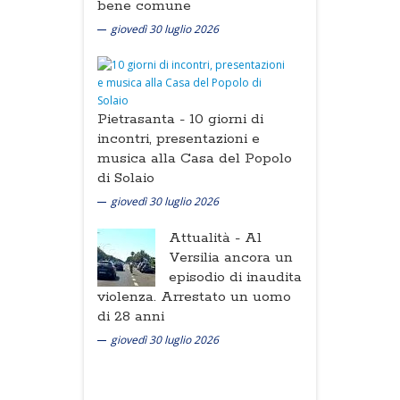
bene comune
giovedì 30 luglio 2026
Pietrasanta -
10 giorni di
incontri, presentazioni e
musica alla Casa del Popolo
di Solaio
giovedì 30 luglio 2026
Attualità -
Al
Versilia ancora un
episodio di inaudita
violenza. Arrestato un uomo
di 28 anni
giovedì 30 luglio 2026