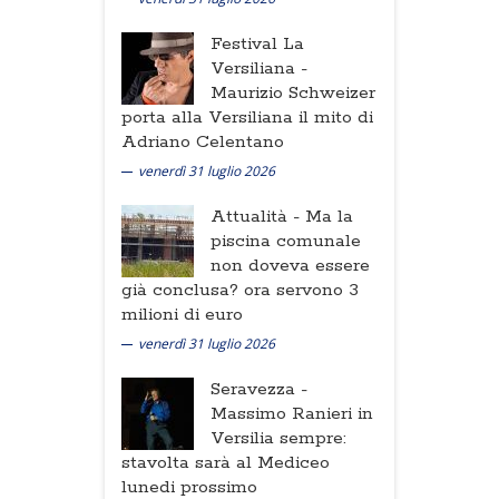
Festival La
Versiliana -
Maurizio Schweizer
porta alla Versiliana il mito di
Adriano Celentano
venerdì 31 luglio 2026
Attualità -
Ma la
piscina comunale
non doveva essere
già conclusa? ora servono 3
milioni di euro
venerdì 31 luglio 2026
Seravezza -
Massimo Ranieri in
Versilia sempre:
stavolta sarà al Mediceo
lunedi prossimo