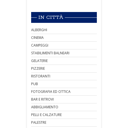
IN CITTÀ
ALBERGHI
CINEMA
CAMPEGGI
STABILIMENTI BALNEARI
GELATERIE
PIZZERIE
RISTORANTI
PUB
FOTOGRAFIA ED OTTICA
BAR E RITROVI
ABBIGLIAMENTO
PELLI E CALZATURE
PALESTRE