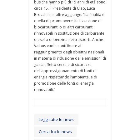
bus che hanno più di 15 anni di età sono
circa 45. Il Presidente di Clap, Luca
Brocchini, inoltre aggiunge: “La finalità è
quella di promuovere l’utilizzazione di
biocarburanti o di altri carburanti
rinnovabili in sostituzione di carburante
diesel o di benzina nei trasporti. Anche
Vaibus vuole contribuire al
raggiungimento degli obiettivi nazionali
in materia di riduzione delle emissioni di
gas a effetto serra e di sicurezza
dell’approvvigionamento di fonti di
energia rispettando l’ambiente, e di
promozione delle fonti di energia
rinnovabili.”
Leggi tutte le news
Cerca fra le news