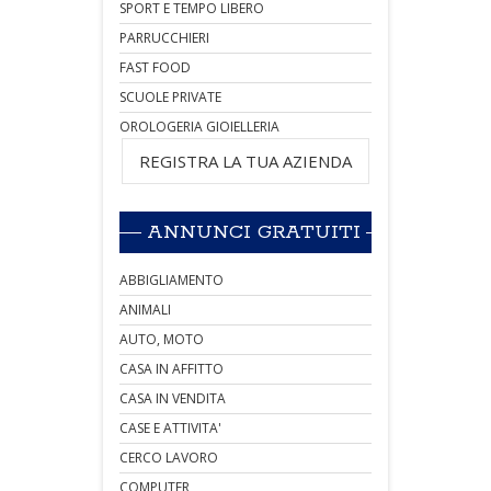
SPORT E TEMPO LIBERO
PARRUCCHIERI
FAST FOOD
SCUOLE PRIVATE
OROLOGERIA GIOIELLERIA
REGISTRA LA TUA AZIENDA
ANNUNCI GRATUITI
ABBIGLIAMENTO
ANIMALI
AUTO, MOTO
CASA IN AFFITTO
CASA IN VENDITA
CASE E ATTIVITA'
CERCO LAVORO
COMPUTER