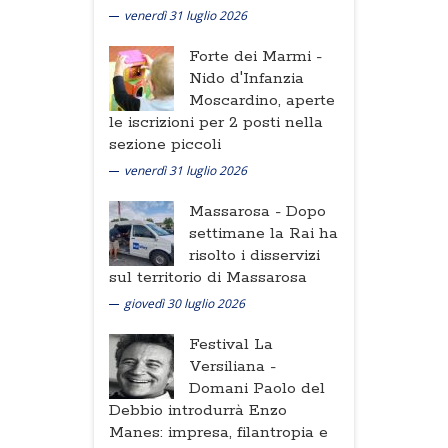
venerdì 31 luglio 2026
Forte dei Marmi -
Nido d'Infanzia
Moscardino, aperte
le iscrizioni per 2 posti nella
sezione piccoli
venerdì 31 luglio 2026
Massarosa -
Dopo
settimane la Rai ha
risolto i disservizi
sul territorio di Massarosa
giovedì 30 luglio 2026
Festival La
Versiliana -
Domani Paolo del
Debbio introdurrà Enzo
Manes: impresa, filantropia e