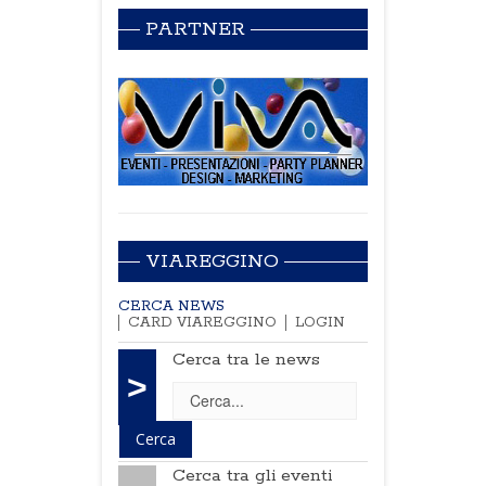
PARTNER
VIAREGGINO
CERCA NEWS
CARD VIAREGGINO
LOGIN
Cerca tra le news
>
Cerca tra gli eventi