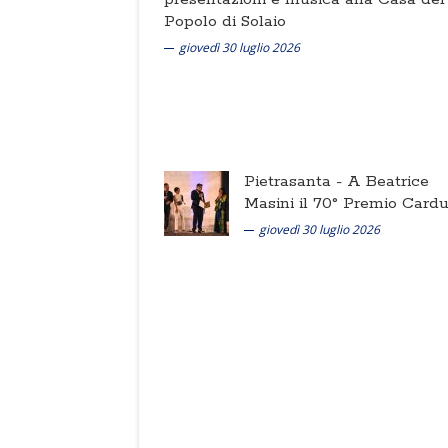
Popolo di Solaio
giovedì 30 luglio 2026
Pietrasanta -
A Beatrice
Masini il 70° Premio Cardu
giovedì 30 luglio 2026