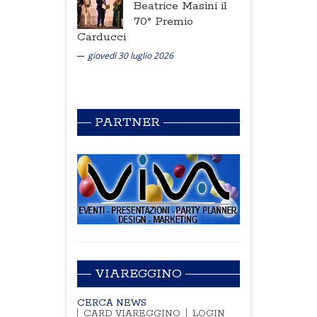
Beatrice Masini il
70° Premio
Carducci
giovedì 30 luglio 2026
PARTNER
VIAREGGINO
CERCA NEWS
CARD VIAREGGINO
LOGIN