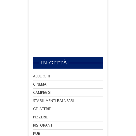
IN CITTÀ
ALBERGHI
CINEMA
CAMPEGGI
STABILIMENTI BALNEARI
GELATERIE
PIZZERIE
RISTORANTI
PUB