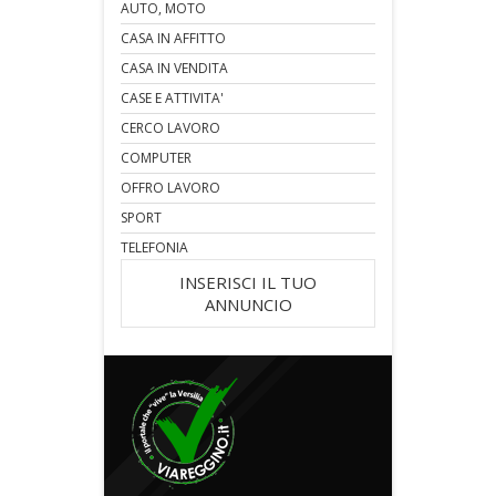
AUTO, MOTO
CASA IN AFFITTO
CASA IN VENDITA
CASE E ATTIVITA'
CERCO LAVORO
COMPUTER
OFFRO LAVORO
SPORT
TELEFONIA
INSERISCI IL TUO
ANNUNCIO