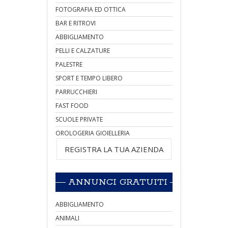
FOTOGRAFIA ED OTTICA
BAR E RITROVI
ABBIGLIAMENTO
PELLI E CALZATURE
PALESTRE
SPORT E TEMPO LIBERO
PARRUCCHIERI
FAST FOOD
SCUOLE PRIVATE
OROLOGERIA GIOIELLERIA
REGISTRA LA TUA AZIENDA
ANNUNCI GRATUITI
ABBIGLIAMENTO
ANIMALI