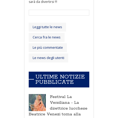
sarà da divertirsi !!!
Leggi tutte le news
Cerca fra le news
Le più commentate
Le news degli utenti
ULTIME NOTIZIE
PUBBLICATE
Festival La
Versiliana -
La
direttrice lucchese
Beatrice Venezi torna alla