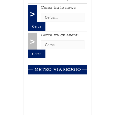
Cerca tra le news
>
Cerca tra gli eventi
>
METEO VIAREGGIO