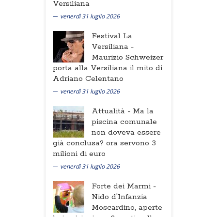
Versiliana
venerdì 31 luglio 2026
Festival La
Versiliana -
Maurizio Schweizer
porta alla Versiliana il mito di
Adriano Celentano
venerdì 31 luglio 2026
Attualità -
Ma la
piscina comunale
non doveva essere
già conclusa? ora servono 3
milioni di euro
venerdì 31 luglio 2026
Forte dei Marmi -
Nido d'Infanzia
Moscardino, aperte