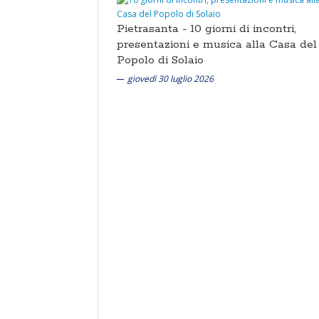
Pietrasanta -
10 giorni di incontri,
presentazioni e musica alla Casa del
Popolo di Solaio
giovedì 30 luglio 2026