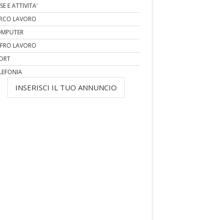
SE E ATTIVITA'
RCO LAVORO
MPUTER
FRO LAVORO
ORT
LEFONIA
INSERISCI IL TUO ANNUNCIO