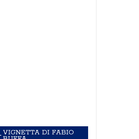
VIGNETTA DI FABIO
BUFFA