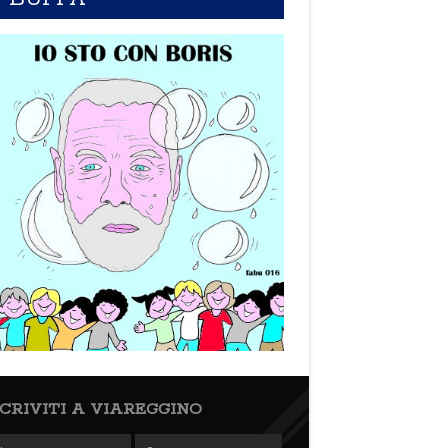
SCRIVITI A VIAREGGINO