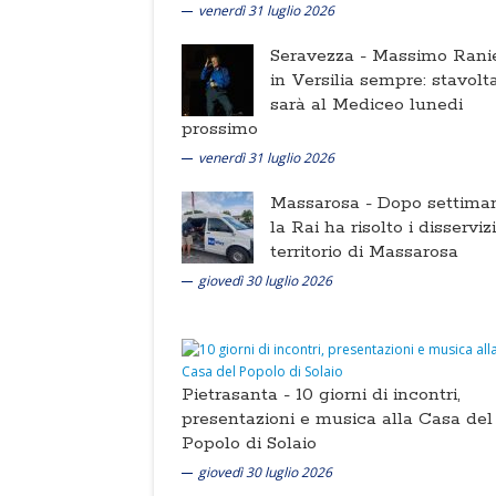
venerdì 31 luglio 2026
Seravezza -
Massimo Ranie
in Versilia sempre: stavolt
sarà al Mediceo lunedi
prossimo
venerdì 31 luglio 2026
Massarosa -
Dopo settima
la Rai ha risolto i disserviz
territorio di Massarosa
giovedì 30 luglio 2026
Pietrasanta -
10 giorni di incontri,
presentazioni e musica alla Casa del
Popolo di Solaio
giovedì 30 luglio 2026