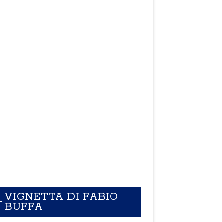
VIGNETTA DI FABIO
BUFFA