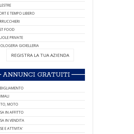
LESTRE
ORT E TEMPO LIBERO
RRUCCHIERI
ST FOOD
UOLE PRIVATE
OLOGERIA GIOIELLERIA
REGISTRA LA TUA AZIENDA
ANNUNCI GRATUITI
BIGLIAMENTO
IMALI
TO, MOTO
SA IN AFFITTO
SA IN VENDITA
SE E ATTIVITA'