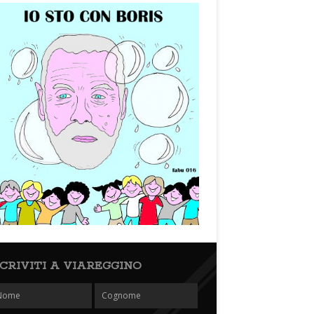
SCRIVITI A VIAREGGINO