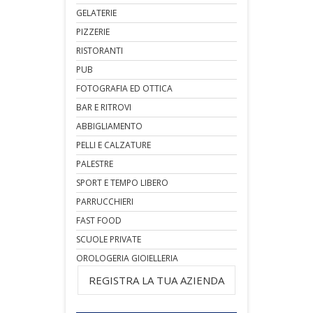
GELATERIE
PIZZERIE
RISTORANTI
PUB
FOTOGRAFIA ED OTTICA
BAR E RITROVI
ABBIGLIAMENTO
PELLI E CALZATURE
PALESTRE
SPORT E TEMPO LIBERO
PARRUCCHIERI
FAST FOOD
SCUOLE PRIVATE
OROLOGERIA GIOIELLERIA
REGISTRA LA TUA AZIENDA