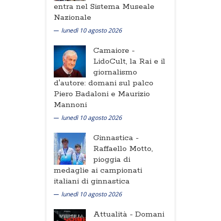
entra nel Sistema Museale
Nazionale
lunedì 10 agosto 2026
Camaiore -
LidoCult, la Rai e il
giornalismo
d'autore: domani sul palco
Piero Badaloni e Maurizio
Mannoni
lunedì 10 agosto 2026
Ginnastica -
Raffaello Motto,
pioggia di
medaglie ai campionati
italiani di ginnastica
lunedì 10 agosto 2026
Attualità -
Domani