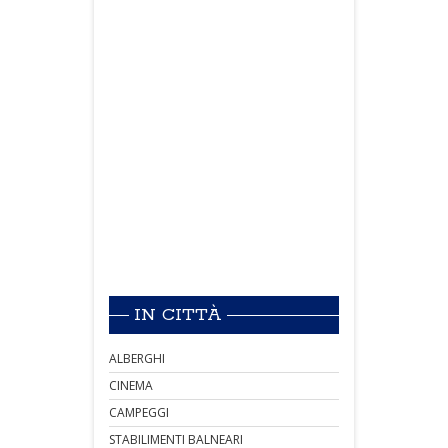
IN CITTÀ
ALBERGHI
CINEMA
CAMPEGGI
STABILIMENTI BALNEARI