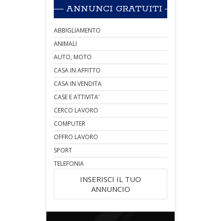
ANNUNCI GRATUITI
ABBIGLIAMENTO
ANIMALI
AUTO, MOTO
CASA IN AFFITTO
CASA IN VENDITA
CASE E ATTIVITA'
CERCO LAVORO
COMPUTER
OFFRO LAVORO
SPORT
TELEFONIA
INSERISCI IL TUO
ANNUNCIO