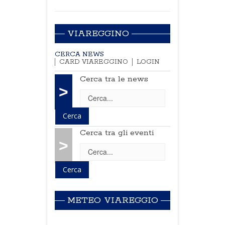
VIAREGGINO
CERCA NEWS
CARD VIAREGGINO
LOGIN
Cerca tra le news
>
Cerca tra gli eventi
>
METEO VIAREGGIO