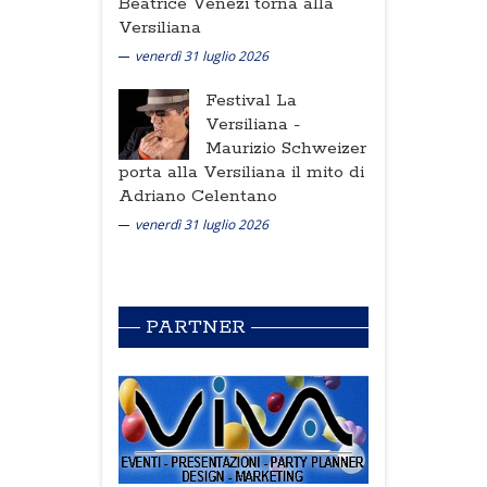
Beatrice Venezi torna alla
Versiliana
venerdì 31 luglio 2026
Festival La
Versiliana -
Maurizio Schweizer
porta alla Versiliana il mito di
Adriano Celentano
venerdì 31 luglio 2026
PARTNER