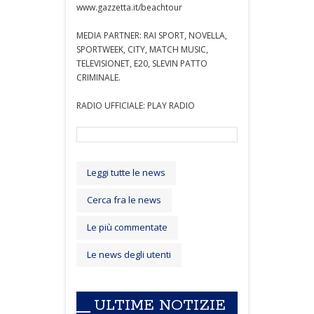
www.gazzetta.it/beachtour
MEDIA PARTNER: RAI SPORT, NOVELLA,
SPORTWEEK, CITY, MATCH MUSIC,
TELEVISIONET, E20, SLEVIN PATTO
CRIMINALE.
RADIO UFFICIALE: PLAY RADIO
Leggi tutte le news
Cerca fra le news
Le più commentate
Le news degli utenti
ULTIME NOTIZIE