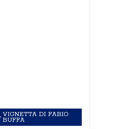
VIGNETTA DI FABIO
BUFFA