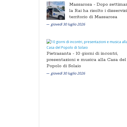
Massarosa -
Dopo settima
la Rai ha risolto i disserviz
territorio di Massarosa
giovedì 30 luglio 2026
Pietrasanta -
10 giorni di incontri,
presentazioni e musica alla Casa del
Popolo di Solaio
giovedì 30 luglio 2026