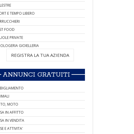
LESTRE
ORT E TEMPO LIBERO
RRUCCHIERI
ST FOOD
UOLE PRIVATE
OLOGERIA GIOIELLERIA
REGISTRA LA TUA AZIENDA
ANNUNCI GRATUITI
BIGLIAMENTO
IMALI
TO, MOTO
SA IN AFFITTO
SA IN VENDITA
SE E ATTIVITA'