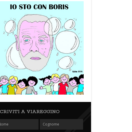
SCRIVITI A VIAREGGINO