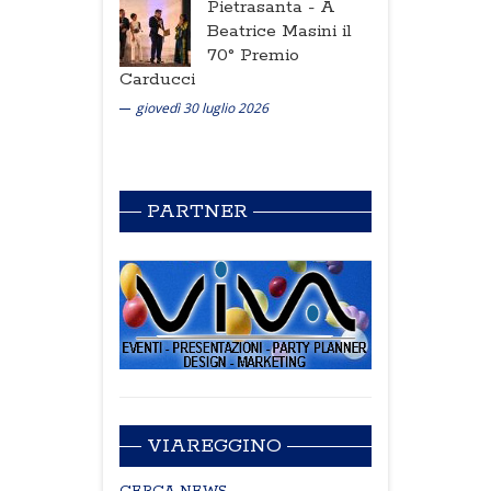
Pietrasanta -
A
Beatrice Masini il
70° Premio
Carducci
giovedì 30 luglio 2026
PARTNER
VIAREGGINO