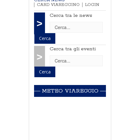
CERCA NEWS
CARD VIAREGGINO
LOGIN
Cerca tra le news
>
Cerca tra gli eventi
>
METEO VIAREGGIO