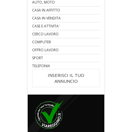
AUTO, MOTO
CASA IN AFFITTO
CASA IN VENDITA
CASE E ATTIVITA'
CERCO LAVORO
COMPUTER
OFFRO LAVORO
SPORT
TELEFONIA
INSERISCI IL TUO
ANNUNCIO