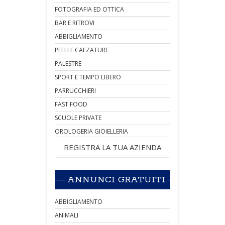
FOTOGRAFIA ED OTTICA
BAR E RITROVI
ABBIGLIAMENTO
PELLI E CALZATURE
PALESTRE
SPORT E TEMPO LIBERO
PARRUCCHIERI
FAST FOOD
SCUOLE PRIVATE
OROLOGERIA GIOIELLERIA
REGISTRA LA TUA AZIENDA
ANNUNCI GRATUITI
ABBIGLIAMENTO
ANIMALI