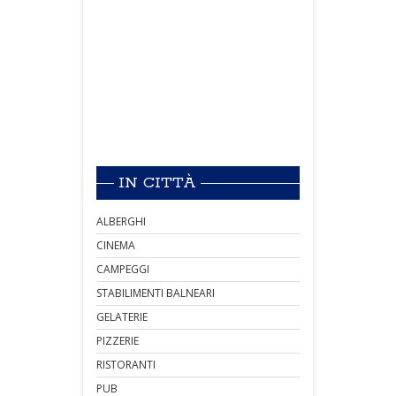
IN CITTÀ
ALBERGHI
CINEMA
CAMPEGGI
STABILIMENTI BALNEARI
GELATERIE
PIZZERIE
RISTORANTI
PUB