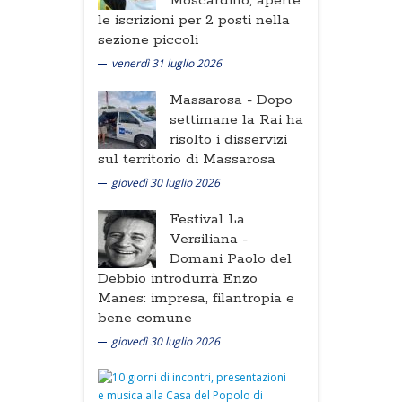
Moscardino, aperte
le iscrizioni per 2 posti nella
sezione piccoli
venerdì 31 luglio 2026
Massarosa -
Dopo
settimane la Rai ha
risolto i disservizi
sul territorio di Massarosa
giovedì 30 luglio 2026
Festival La
Versiliana -
Domani Paolo del
Debbio introdurrà Enzo
Manes: impresa, filantropia e
bene comune
giovedì 30 luglio 2026