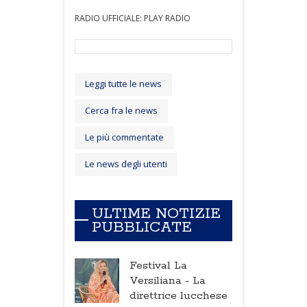
RADIO UFFICIALE: PLAY RADIO
Leggi tutte le news
Cerca fra le news
Le più commentate
Le news degli utenti
ULTIME NOTIZIE
PUBBLICATE
Festival La
Versiliana -
La
direttrice lucchese