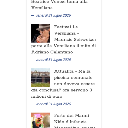
Beatrice Venezi torna alla
Versiliana
venerdì 31 luglio 2026
Festival La
Versiliana -
Maurizio Schweizer
porta alla Versiliana il mito di
Adriano Celentano
venerdì 31 luglio 2026
Attualità -
Ma la
piscina comunale
non doveva essere
già conclusa? ora servono 3
milioni di euro
venerdì 31 luglio 2026
Forte dei Marmi -
Nido d'Infanzia