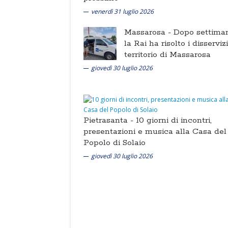
venerdì 31 luglio 2026
Massarosa -
Dopo settima
la Rai ha risolto i disserviz
territorio di Massarosa
giovedì 30 luglio 2026
Pietrasanta -
10 giorni di incontri,
presentazioni e musica alla Casa del
Popolo di Solaio
giovedì 30 luglio 2026