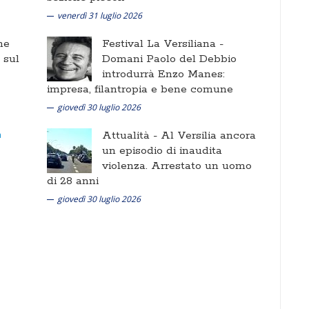
venerdì 31 luglio 2026
ne
Festival La Versiliana -
i sul
Domani Paolo del Debbio
introdurrà Enzo Manes:
impresa, filantropia e bene comune
giovedì 30 luglio 2026
Attualità -
Al Versilia ancora
un episodio di inaudita
violenza. Arrestato un uomo
di 28 anni
giovedì 30 luglio 2026