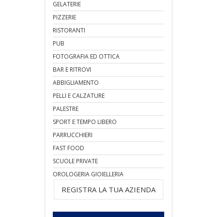
GELATERIE
PIZZERIE
RISTORANTI
PUB
FOTOGRAFIA ED OTTICA
BAR E RITROVI
ABBIGLIAMENTO
PELLI E CALZATURE
PALESTRE
SPORT E TEMPO LIBERO
PARRUCCHIERI
FAST FOOD
SCUOLE PRIVATE
OROLOGERIA GIOIELLERIA
REGISTRA LA TUA AZIENDA