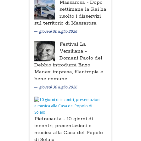
Massarosa -
Dopo
settimane la Rai ha
risolto i disservizi
sul territorio di Massarosa
giovedì 30 luglio 2026
Festival La
Versiliana -
Domani Paolo del
Debbio introdurrà Enzo
Manes: impresa, filantropia e
bene comune
giovedì 30 luglio 2026
Pietrasanta -
10 giorni di
incontri, presentazioni e
musica alla Casa del Popolo
di Solaio