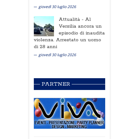
giovedì 30 luglio 2026
Attualità -
Al
Versilia ancora un
episodio di inaudita
violenza. Arrestato un uomo
di 28 anni
giovedì 30 luglio 2026
PARTNER