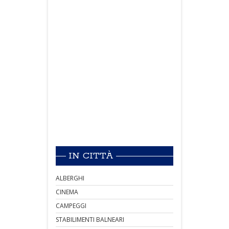
IN CITTÀ
ALBERGHI
CINEMA
CAMPEGGI
STABILIMENTI BALNEARI