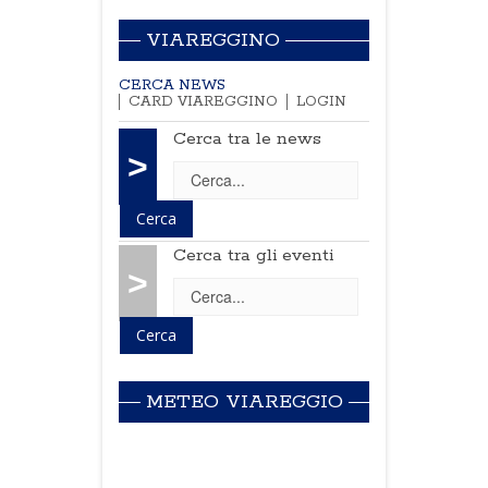
VIAREGGINO
CERCA NEWS
CARD VIAREGGINO
LOGIN
Cerca tra le news
>
Cerca tra gli eventi
>
METEO VIAREGGIO