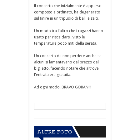
Il concerto che inizialmente è apparso
composto e ordinato, ha degenerato
sul finire in un tripudio di balli e salti.
Un modo tra l'altro che i ragazzi hanno
usato per riscaldarsi, visto le
temperature poco miti della serata.
Un concerto da non perdere anche se
alcuni si lamentavano del prezzo del
biglietto, facendo notare che altrove
l'entrata era gratuita.
Ad ogni modo, BRAVO GORAN!!!
ALTRE FOTO