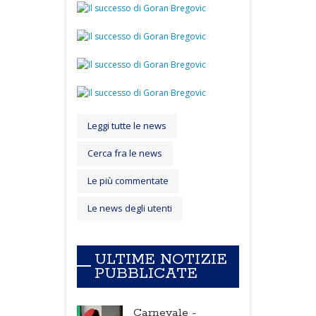
Leggi tutte le news
Cerca fra le news
Le più commentate
Le news degli utenti
ULTIME NOTIZIE
PUBBLICATE
Carnevale -