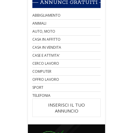
ANNUNCI GRATUITI
ABBIGLIAMENTO
ANIMALI
AUTO, MOTO
CASA IN AFFITTO
CASA IN VENDITA
CASE E ATTIVITA'
CERCO LAVORO
COMPUTER
OFFRO LAVORO
SPORT
TELEFONIA
INSERISCI IL TUO
ANNUNCIO