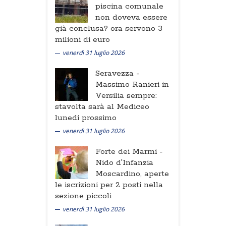
piscina comunale
non doveva essere
già conclusa? ora servono 3
milioni di euro
venerdì 31 luglio 2026
Seravezza -
Massimo Ranieri in
Versilia sempre:
stavolta sarà al Mediceo
lunedi prossimo
venerdì 31 luglio 2026
Forte dei Marmi -
Nido d'Infanzia
Moscardino, aperte
le iscrizioni per 2 posti nella
sezione piccoli
venerdì 31 luglio 2026