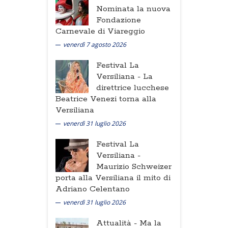
Nominata la nuova
Fondazione
Carnevale di Viareggio
venerdì 7 agosto 2026
Festival La
Versiliana -
La
direttrice lucchese
Beatrice Venezi torna alla
Versiliana
venerdì 31 luglio 2026
Festival La
Versiliana -
Maurizio Schweizer
porta alla Versiliana il mito di
Adriano Celentano
venerdì 31 luglio 2026
Attualità -
Ma la