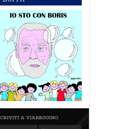
SCRIVITI A VIAREGGINO