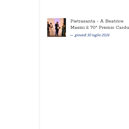
Pietrasanta -
A Beatrice
Masini il 70° Premio Cardu
giovedì 30 luglio 2026