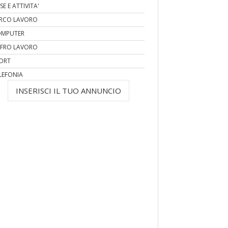
SE E ATTIVITA'
RCO LAVORO
MPUTER
FRO LAVORO
ORT
LEFONIA
INSERISCI IL TUO ANNUNCIO