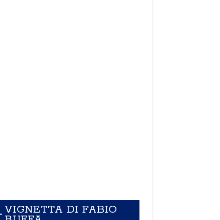
VIGNETTA DI FABIO
BUFFA