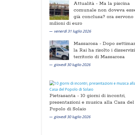
Attualità -
Ma la piscina
comunale non doveva ess
già conclusa? ora servono
milioni di euro
venerdì 31 luglio 2026
Massarosa -
Dopo settima
la Rai ha risolto i disserviz
territorio di Massarosa
giovedì 30 luglio 2026
Pietrasanta -
10 giorni di incontri,
presentazioni e musica alla Casa del
Popolo di Solaio
giovedì 30 luglio 2026