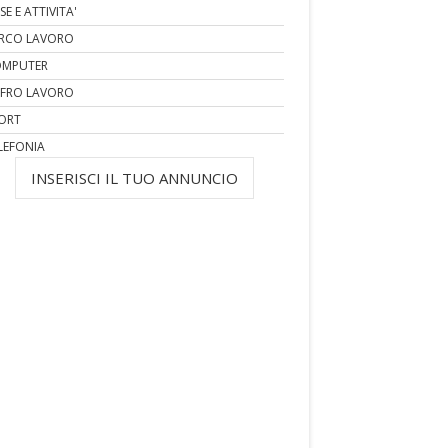
SE E ATTIVITA'
RCO LAVORO
MPUTER
FRO LAVORO
ORT
LEFONIA
INSERISCI IL TUO ANNUNCIO