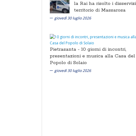
la Rai ha risolto i disserviz
territorio di Massarosa
giovedì 30 luglio 2026
Pietrasanta -
10 giorni di incontri,
presentazioni e musica alla Casa del
Popolo di Solaio
giovedì 30 luglio 2026