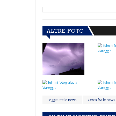
ALTRE FOTO
Leggi tutte le news
Cerca fra le news