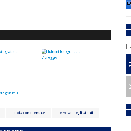
C
Le più commentate
Le news degli utenti