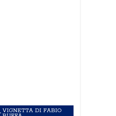
VIGNETTA DI FABIO
BUFFA