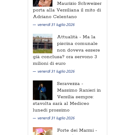
Maurizio Schweizer
porta alla Versiliana il mito di
Adriano Celentano
venerdì 31 luglio 2026
Attualità -
Ma la
piscina comunale
non doveva essere
già conclusa? ora servono 3
milioni di euro
venerdì 31 luglio 2026
Seravezza -
Massimo Ranieri in
Versilia sempre:
stavolta sarà al Mediceo
lunedi prossimo
venerdì 31 luglio 2026
Forte dei Marmi -