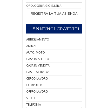
OROLOGERIA GIOIELLERIA
REGISTRA LA TUA AZIENDA
ANNUNCI GRATUITI
ABBIGLIAMENTO
ANIMALI
AUTO, MOTO
CASA IN AFFITTO
CASA IN VENDITA
CASE E ATTIVITA'
CERCO LAVORO
COMPUTER
OFFRO LAVORO
SPORT
TELEFONIA