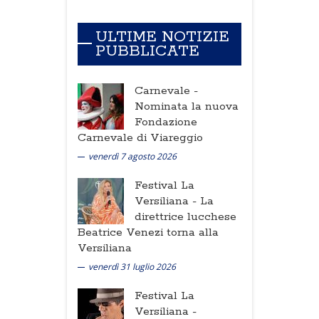
ULTIME NOTIZIE
PUBBLICATE
Carnevale -
Nominata la nuova
Fondazione
Carnevale di Viareggio
venerdì 7 agosto 2026
Festival La
Versiliana -
La
direttrice lucchese
Beatrice Venezi torna alla
Versiliana
venerdì 31 luglio 2026
Festival La
Versiliana -