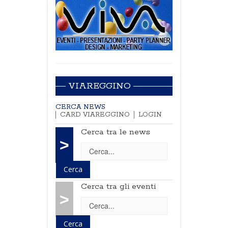
VIAREGGINO
CERCA NEWS
CARD VIAREGGINO
LOGIN
Cerca tra le news
>
Cerca tra gli eventi
>