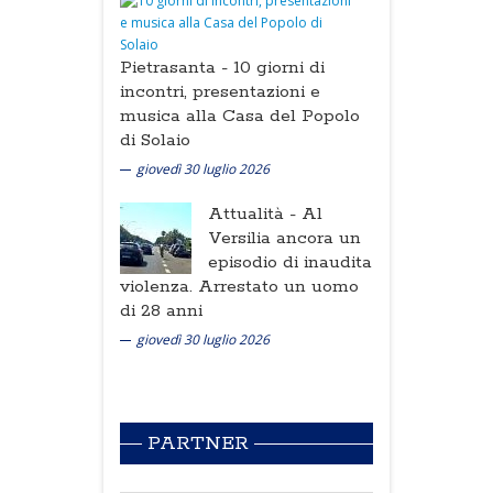
Pietrasanta -
10 giorni di
incontri, presentazioni e
musica alla Casa del Popolo
di Solaio
giovedì 30 luglio 2026
Attualità -
Al
Versilia ancora un
episodio di inaudita
violenza. Arrestato un uomo
di 28 anni
giovedì 30 luglio 2026
PARTNER