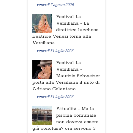
venerdì 7 agosto 2026
Festival La
Versiliana -
La
direttrice lucchese
Beatrice Venezi torna alla
Versiliana
venerdì 31 luglio 2026
Festival La
Versiliana -
Maurizio Schweizer
porta alla Versiliana il mito di
Adriano Celentano
venerdì 31 luglio 2026
Attualità -
Ma la
piscina comunale
non doveva essere
già conclusa? ora servono 3