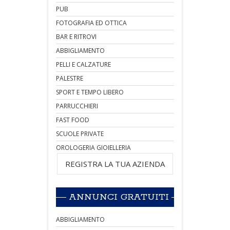
PUB
FOTOGRAFIA ED OTTICA
BAR E RITROVI
ABBIGLIAMENTO
PELLI E CALZATURE
PALESTRE
SPORT E TEMPO LIBERO
PARRUCCHIERI
FAST FOOD
SCUOLE PRIVATE
OROLOGERIA GIOIELLERIA
REGISTRA LA TUA AZIENDA
ANNUNCI GRATUITI
ABBIGLIAMENTO