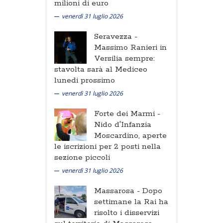
milioni di euro
venerdì 31 luglio 2026
Seravezza -
Massimo Ranieri in
Versilia sempre:
stavolta sarà al Mediceo
lunedi prossimo
venerdì 31 luglio 2026
Forte dei Marmi -
Nido d'Infanzia
Moscardino, aperte
le iscrizioni per 2 posti nella
sezione piccoli
venerdì 31 luglio 2026
Massarosa -
Dopo
settimane la Rai ha
risolto i disservizi