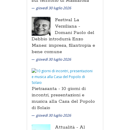
sul territorio di Massarosa
giovedì 30 luglio 2026
Festival La
Versiliana -
Domani Paolo del
Debbio introdurrà Enzo
Manes: impresa, filantropia e
bene comune
giovedì 30 luglio 2026
Pietrasanta -
10 giorni di
incontri, presentazioni e
musica alla Casa del Popolo
di Solaio
giovedì 30 luglio 2026
Attualità -
Al