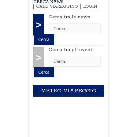
CERCA NEWS
CARD VIAREGGINO
LOGIN
Cerca tra le news
>
Cerca tra gli eventi
>
METEO VIAREGGIO