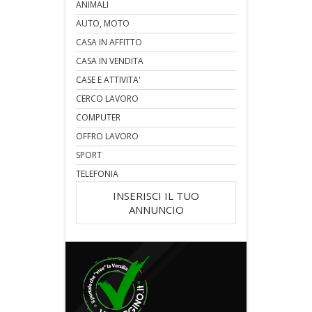
ANIMALI
AUTO, MOTO
CASA IN AFFITTO
CASA IN VENDITA
CASE E ATTIVITA'
CERCO LAVORO
COMPUTER
OFFRO LAVORO
SPORT
TELEFONIA
INSERISCI IL TUO
ANNUNCIO