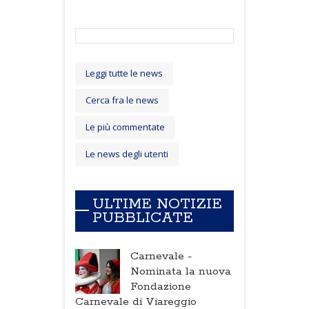
Leggi tutte le news
Cerca fra le news
Le più commentate
Le news degli utenti
ULTIME NOTIZIE
PUBBLICATE
Carnevale -
Nominata la nuova
Fondazione
Carnevale di Viareggio