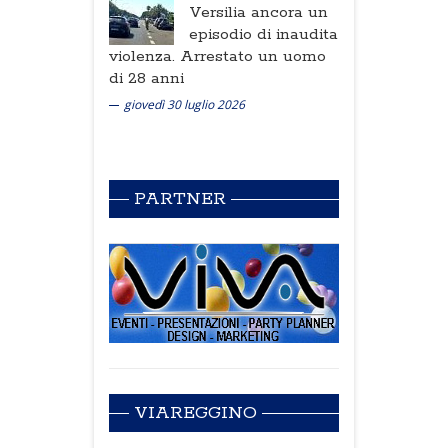
Versilia ancora un
episodio di inaudita
violenza. Arrestato un uomo
di 28 anni
giovedì 30 luglio 2026
PARTNER
VIAREGGINO