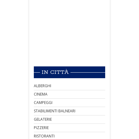
IN CITTÀ
ALBERGHI
CINEMA
CAMPEGGI
STABILIMENTI BALNEARI
GELATERIE
PIZZERIE
RISTORANTI