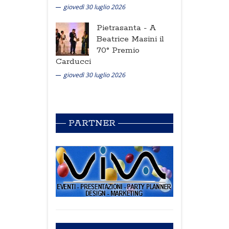
giovedì 30 luglio 2026
Pietrasanta -
A
Beatrice Masini il
70° Premio
Carducci
giovedì 30 luglio 2026
PARTNER