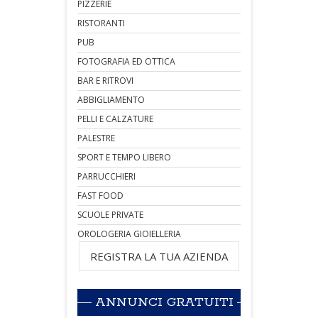
PIZZERIE
RISTORANTI
PUB
FOTOGRAFIA ED OTTICA
BAR E RITROVI
ABBIGLIAMENTO
PELLI E CALZATURE
PALESTRE
SPORT E TEMPO LIBERO
PARRUCCHIERI
FAST FOOD
SCUOLE PRIVATE
OROLOGERIA GIOIELLERIA
REGISTRA LA TUA AZIENDA
ANNUNCI GRATUITI