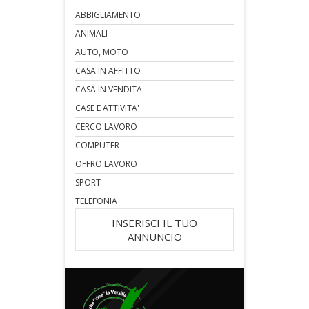
ABBIGLIAMENTO
ANIMALI
AUTO, MOTO
CASA IN AFFITTO
CASA IN VENDITA
CASE E ATTIVITA'
CERCO LAVORO
COMPUTER
OFFRO LAVORO
SPORT
TELEFONIA
INSERISCI IL TUO
ANNUNCIO