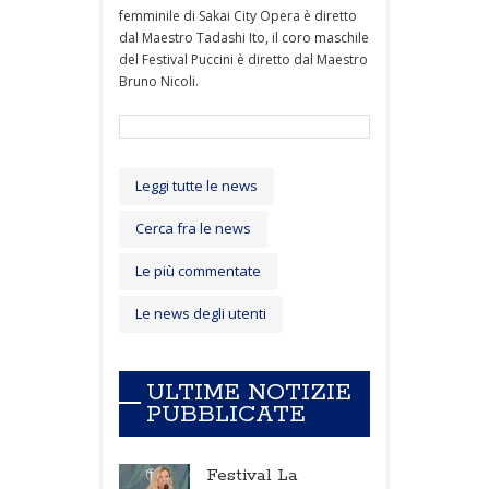
femminile di Sakai City Opera è diretto
dal Maestro Tadashi Ito, il coro maschile
del Festival Puccini è diretto dal Maestro
Bruno Nicoli.
Leggi tutte le news
Cerca fra le news
Le più commentate
Le news degli utenti
ULTIME NOTIZIE
PUBBLICATE
Festival La