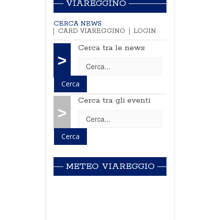
VIAREGGINO
CERCA NEWS
CARD VIAREGGINO
LOGIN
Cerca tra le news
>
Cerca tra gli eventi
>
METEO VIAREGGIO