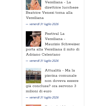
Versiliana -
La
direttrice lucchese
Beatrice Venezi torna alla
Versiliana
venerdì 31 luglio 2026
Festival La
Versiliana -
Maurizio Schweizer
porta alla Versiliana il mito di
Adriano Celentano
venerdì 31 luglio 2026
Attualità -
Ma la
piscina comunale
non doveva essere
già conclusa? ora servono 3
milioni di euro
venerdì 31 luglio 2026