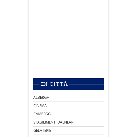
IN CITTÀ
ALBERGHI
CINEMA
CAMPEGGI
STABILIMENTI BALNEARI
GELATERIE