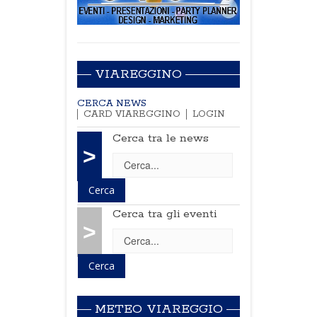
VIAREGGINO
CERCA NEWS
CARD VIAREGGINO
LOGIN
Cerca tra le news
>
Cerca tra gli eventi
>
METEO VIAREGGIO