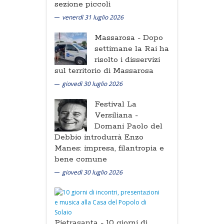
sezione piccoli
venerdì 31 luglio 2026
Massarosa -
Dopo
settimane la Rai ha
risolto i disservizi
sul territorio di Massarosa
giovedì 30 luglio 2026
Festival La
Versiliana -
Domani Paolo del
Debbio introdurrà Enzo
Manes: impresa, filantropia e
bene comune
giovedì 30 luglio 2026
Pietrasanta -
10 giorni di