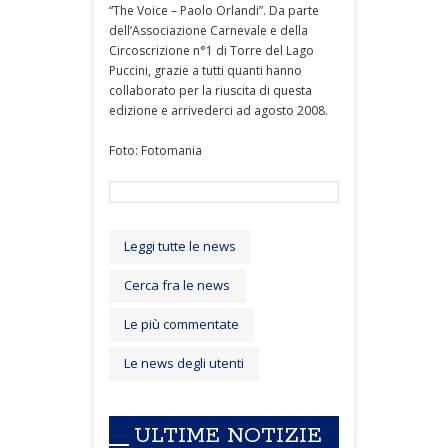
“The Voice – Paolo Orlandi”. Da parte
dell’Associazione Carnevale e della
Circoscrizione n°1 di Torre del Lago
Puccini, grazie a tutti quanti hanno
collaborato per la riuscita di questa
edizione e arrivederci ad agosto 2008.
Foto: Fotomania
Leggi tutte le news
Cerca fra le news
Le più commentate
Le news degli utenti
ULTIME NOTIZIE