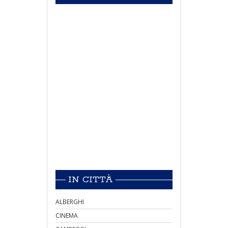
IN CITTÀ
ALBERGHI
CINEMA