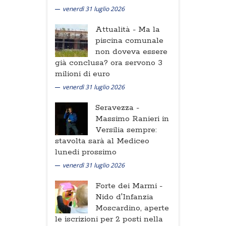
venerdì 31 luglio 2026
Attualità -
Ma la
piscina comunale
non doveva essere
già conclusa? ora servono 3
milioni di euro
venerdì 31 luglio 2026
Seravezza -
Massimo Ranieri in
Versilia sempre:
stavolta sarà al Mediceo
lunedi prossimo
venerdì 31 luglio 2026
Forte dei Marmi -
Nido d'Infanzia
Moscardino, aperte
le iscrizioni per 2 posti nella