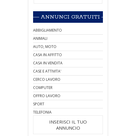
ANNUNCI GRATUITI
ABBIGLIAMENTO
ANIMALI
AUTO, MOTO
CASA IN AFFITTO
CASA IN VENDITA
CASE E ATTIVITA'
CERCO LAVORO
COMPUTER
OFFRO LAVORO
SPORT
TELEFONIA
INSERISCI IL TUO
ANNUNCIO