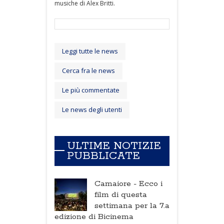
musiche di Alex Britti.
Leggi tutte le news
Cerca fra le news
Le più commentate
Le news degli utenti
ULTIME NOTIZIE
PUBBLICATE
Camaiore -
Ecco i
film di questa
settimana per la 7.a
edizione di Bicinema