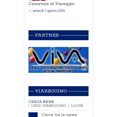
Carnevale di Viareggio
venerdì 7 agosto 2026
PARTNER
VIAREGGINO
CERCA NEWS
CARD VIAREGGINO
LOGIN
Cerca tra le news