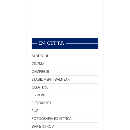
IN CITTÀ
ALBERGHI
CINEMA
CAMPEGGI
STABILIMENTI BALNEARI
GELATERIE
PIZZERIE
RISTORANTI
PUB
FOTOGRAFIA ED OTTICA
BAR E RITROVI