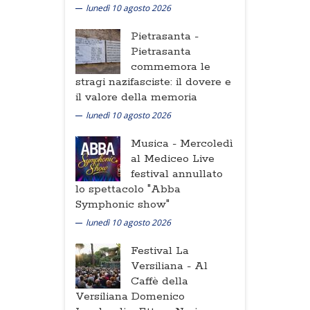
lunedì 10 agosto 2026
Pietrasanta -
Pietrasanta
commemora le
stragi nazifasciste: il dovere e
il valore della memoria
lunedì 10 agosto 2026
Musica -
Mercoledì
al Mediceo Live
festival annullato
lo spettacolo "Abba
Symphonic show"
lunedì 10 agosto 2026
Festival La
Versiliana -
Al
Caffè della
Versiliana Domenico