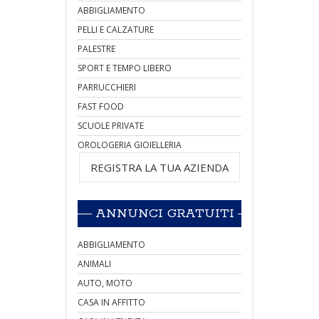
ABBIGLIAMENTO
PELLI E CALZATURE
PALESTRE
SPORT E TEMPO LIBERO
PARRUCCHIERI
FAST FOOD
SCUOLE PRIVATE
OROLOGERIA GIOIELLERIA
REGISTRA LA TUA AZIENDA
ANNUNCI GRATUITI
ABBIGLIAMENTO
ANIMALI
AUTO, MOTO
CASA IN AFFITTO