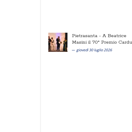
Pietrasanta -
A Beatrice
Masini il 70° Premio Cardu
giovedì 30 luglio 2026