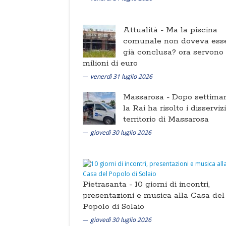
Attualità -
Ma la piscina
comunale non doveva ess
già conclusa? ora servono
milioni di euro
venerdì 31 luglio 2026
Massarosa -
Dopo settima
la Rai ha risolto i disserviz
territorio di Massarosa
giovedì 30 luglio 2026
Pietrasanta -
10 giorni di incontri,
presentazioni e musica alla Casa del
Popolo di Solaio
giovedì 30 luglio 2026