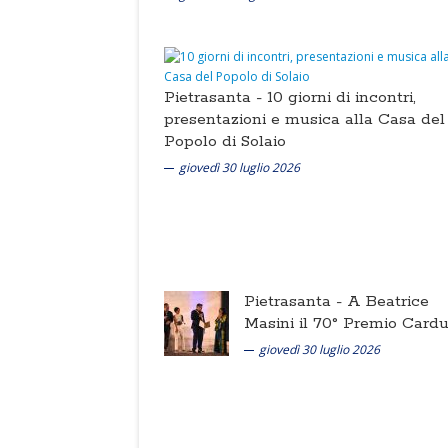
Pietrasanta -
10 giorni di incontri,
presentazioni e musica alla Casa del
Popolo di Solaio
giovedì 30 luglio 2026
Pietrasanta -
A Beatrice
Masini il 70° Premio Cardu
giovedì 30 luglio 2026