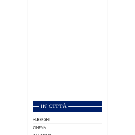
IN CITTÀ
ALBERGHI
CINEMA