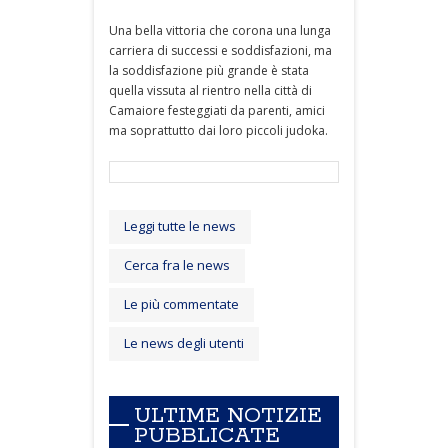
Una bella vittoria che corona una lunga
carriera di successi e soddisfazioni, ma
la soddisfazione più grande è stata
quella vissuta al rientro nella città di
Camaiore festeggiati da parenti, amici
ma soprattutto dai loro piccoli judoka.
Leggi tutte le news
Cerca fra le news
Le più commentate
Le news degli utenti
ULTIME NOTIZIE
PUBBLICATE