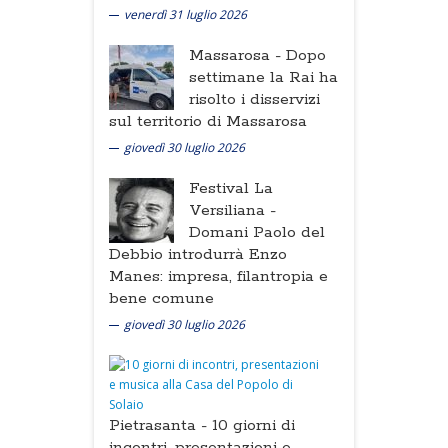
venerdì 31 luglio 2026
Massarosa -
Dopo
settimane la Rai ha
risolto i disservizi
sul territorio di Massarosa
giovedì 30 luglio 2026
Festival La
Versiliana -
Domani Paolo del
Debbio introdurrà Enzo
Manes: impresa, filantropia e
bene comune
giovedì 30 luglio 2026
Pietrasanta -
10 giorni di
incontri, presentazioni e