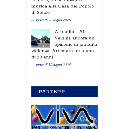
musica alla Casa del Popolo
di Solaio
giovedì 30 luglio 2026
Attualità -
Al
Versilia ancora un
episodio di inaudita
violenza. Arrestato un uomo
di 28 anni
giovedì 30 luglio 2026
PARTNER