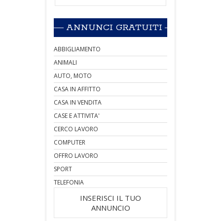
ANNUNCI GRATUITI
ABBIGLIAMENTO
ANIMALI
AUTO, MOTO
CASA IN AFFITTO
CASA IN VENDITA
CASE E ATTIVITA'
CERCO LAVORO
COMPUTER
OFFRO LAVORO
SPORT
TELEFONIA
INSERISCI IL TUO
ANNUNCIO