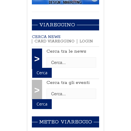
VIAREGGINO
CERCA NEWS
CARD VIAREGGINO
LOGIN
Cerca tra le news
>
Cerca tra gli eventi
>
METEO VIAREGGIO