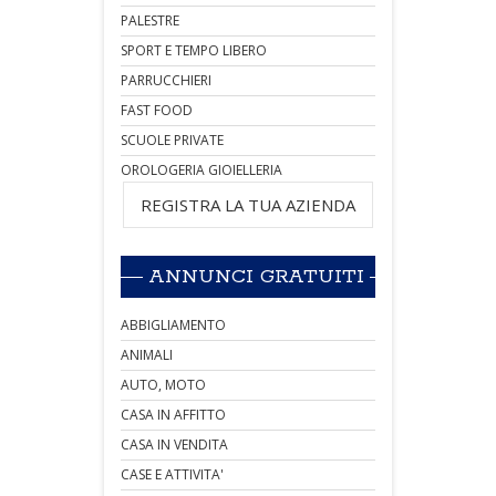
PALESTRE
SPORT E TEMPO LIBERO
PARRUCCHIERI
FAST FOOD
SCUOLE PRIVATE
OROLOGERIA GIOIELLERIA
REGISTRA LA TUA AZIENDA
ANNUNCI GRATUITI
ABBIGLIAMENTO
ANIMALI
AUTO, MOTO
CASA IN AFFITTO
CASA IN VENDITA
CASE E ATTIVITA'