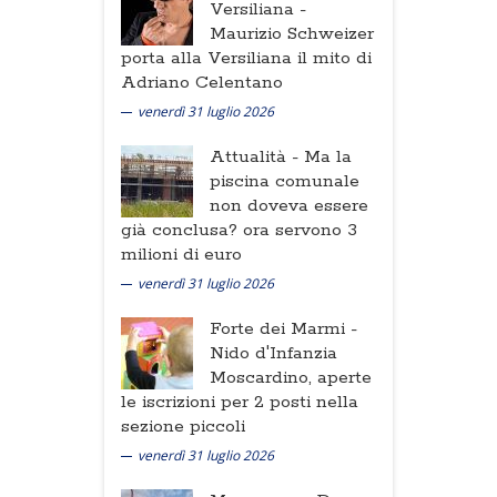
Versiliana -
Maurizio Schweizer
porta alla Versiliana il mito di
Adriano Celentano
venerdì 31 luglio 2026
Attualità -
Ma la
piscina comunale
non doveva essere
già conclusa? ora servono 3
milioni di euro
venerdì 31 luglio 2026
Forte dei Marmi -
Nido d'Infanzia
Moscardino, aperte
le iscrizioni per 2 posti nella
sezione piccoli
venerdì 31 luglio 2026