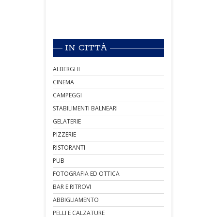
IN CITTÀ
ALBERGHI
CINEMA
CAMPEGGI
STABILIMENTI BALNEARI
GELATERIE
PIZZERIE
RISTORANTI
PUB
FOTOGRAFIA ED OTTICA
BAR E RITROVI
ABBIGLIAMENTO
PELLI E CALZATURE