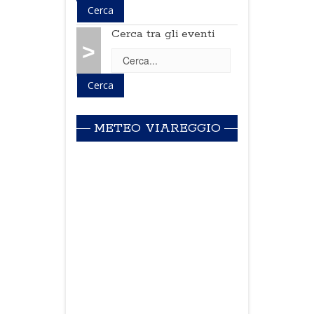
Cerca tra gli eventi
>
METEO VIAREGGIO