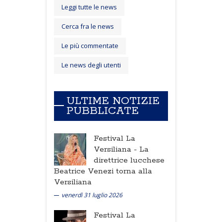
Leggi tutte le news
Cerca fra le news
Le più commentate
Le news degli utenti
ULTIME NOTIZIE
PUBBLICATE
Festival La
Versiliana -
La
direttrice lucchese
Beatrice Venezi torna alla
Versiliana
venerdì 31 luglio 2026
Festival La