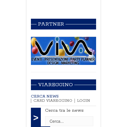
PARTNER
VIAREGGINO
CERCA NEWS
CARD VIAREGGINO
LOGIN
Cerca tra le news
>