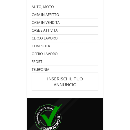
AUTO, MOTO
CASA IN AFFITTO
CASA IN VENDITA
CASE E ATTIVITA'
CERCO LAVORO
COMPUTER
OFFRO LAVORO
SPORT
TELEFONIA
INSERISCI IL TUO
ANNUNCIO