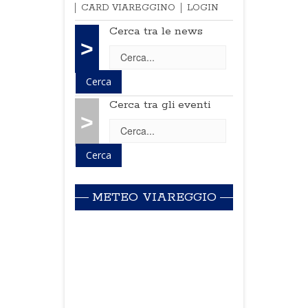
CARD VIAREGGINO
LOGIN
Cerca tra le news
>
Cerca tra gli eventi
>
METEO VIAREGGIO