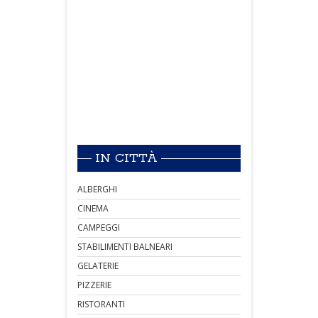
IN CITTÀ
ALBERGHI
CINEMA
CAMPEGGI
STABILIMENTI BALNEARI
GELATERIE
PIZZERIE
RISTORANTI