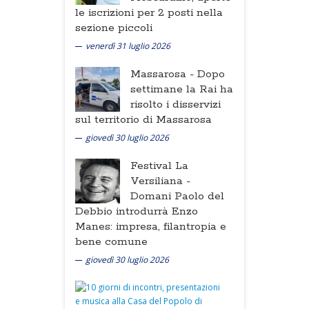
le iscrizioni per 2 posti nella
sezione piccoli
venerdì 31 luglio 2026
Massarosa -
Dopo
settimane la Rai ha
risolto i disservizi
sul territorio di Massarosa
giovedì 30 luglio 2026
Festival La
Versiliana -
Domani Paolo del
Debbio introdurrà Enzo
Manes: impresa, filantropia e
bene comune
giovedì 30 luglio 2026