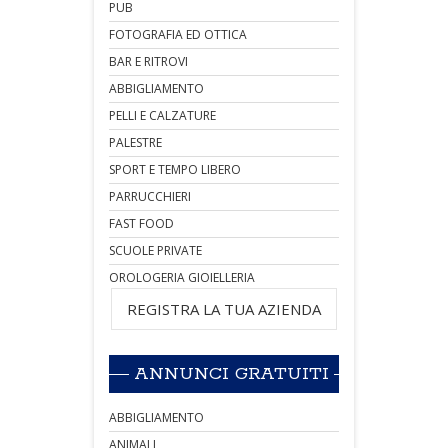
PUB
FOTOGRAFIA ED OTTICA
BAR E RITROVI
ABBIGLIAMENTO
PELLI E CALZATURE
PALESTRE
SPORT E TEMPO LIBERO
PARRUCCHIERI
FAST FOOD
SCUOLE PRIVATE
OROLOGERIA GIOIELLERIA
REGISTRA LA TUA AZIENDA
ANNUNCI GRATUITI
ABBIGLIAMENTO
ANIMALI