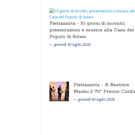
Pietrasanta -
10 giorni di incontri,
presentazioni e musica alla Casa del
Popolo di Solaio
giovedì 30 luglio 2026
Pietrasanta -
A Beatrice
Masini il 70° Premio Cardu
giovedì 30 luglio 2026