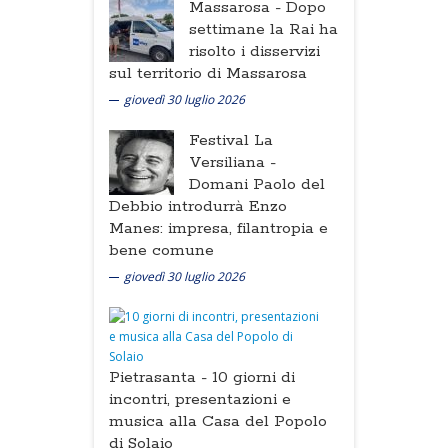
Massarosa -
Dopo
settimane la Rai ha
risolto i disservizi
sul territorio di Massarosa
giovedì 30 luglio 2026
Festival La
Versiliana -
Domani Paolo del
Debbio introdurrà Enzo
Manes: impresa, filantropia e
bene comune
giovedì 30 luglio 2026
Pietrasanta -
10 giorni di
incontri, presentazioni e
musica alla Casa del Popolo
di Solaio