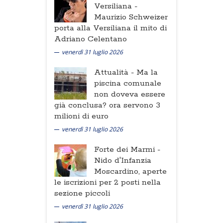
Versiliana -
Maurizio Schweizer
porta alla Versiliana il mito di
Adriano Celentano
venerdì 31 luglio 2026
Attualità -
Ma la
piscina comunale
non doveva essere
già conclusa? ora servono 3
milioni di euro
venerdì 31 luglio 2026
Forte dei Marmi -
Nido d'Infanzia
Moscardino, aperte
le iscrizioni per 2 posti nella
sezione piccoli
venerdì 31 luglio 2026