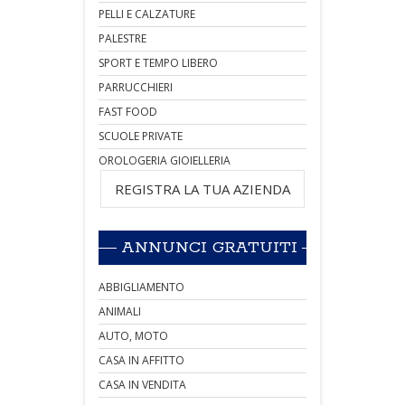
PELLI E CALZATURE
PALESTRE
SPORT E TEMPO LIBERO
PARRUCCHIERI
FAST FOOD
SCUOLE PRIVATE
OROLOGERIA GIOIELLERIA
REGISTRA LA TUA AZIENDA
ANNUNCI GRATUITI
ABBIGLIAMENTO
ANIMALI
AUTO, MOTO
CASA IN AFFITTO
CASA IN VENDITA