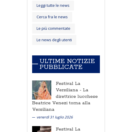
Leggi tutte le news
Cerca fra le news
Le più commentate
Le news degli utenti
ULTIME NOTIZIE
PUBBLICATE
Festival La
Versiliana -
La
direttrice lucchese
Beatrice Venezi torna alla
Versiliana
venerdì 31 luglio 2026
Festival La