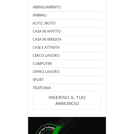
ABBIGLIAMENTO
ANIMALI
AUTO, MOTO
CASA IN AFFITTO
CASA IN VENDITA
CASE E ATTIVITA'
CERCO LAVORO
COMPUTER
OFFRO LAVORO
SPORT
TELEFONIA
INSERISCI IL TUO
ANNUNCIO