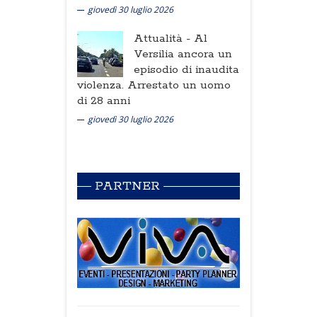
giovedì 30 luglio 2026
Attualità -
Al
Versilia ancora un
episodio di inaudita
violenza. Arrestato un uomo
di 28 anni
giovedì 30 luglio 2026
PARTNER