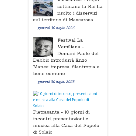
settimane la Rai ha
risolto i disservizi
sul territorio di Massarosa
giovedì 30 luglio 2026
Festival La
Versiliana -
Domani Paolo del
Debbio introdurrà Enzo
Manes: impresa, filantropia e
bene comune
giovedì 30 luglio 2026
Pietrasanta -
10 giorni di
incontri, presentazioni e
musica alla Casa del Popolo
di Solaio