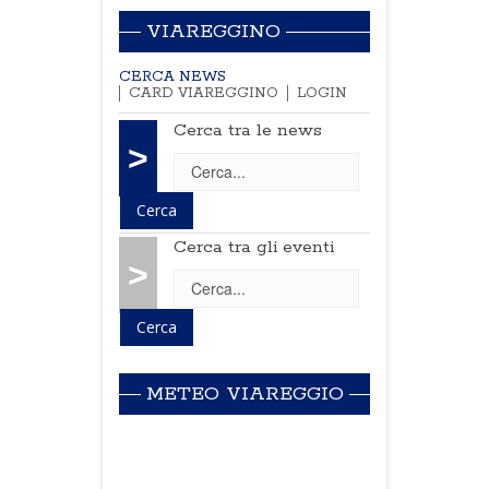
VIAREGGINO
CERCA NEWS
CARD VIAREGGINO
LOGIN
Cerca tra le news
>
Cerca tra gli eventi
>
METEO VIAREGGIO