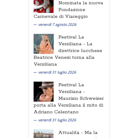
Nominata la nuova
Fondazione
Carnevale di Viareggio
venerdì 7 agosto 2026
Festival La
Versiliana -
La
direttrice lucchese
Beatrice Venezi torna alla
Versiliana
venerdì 31 luglio 2026
Festival La
Versiliana -
Maurizio Schweizer
porta alla Versiliana il mito di
Adriano Celentano
venerdì 31 luglio 2026
Attualità -
Ma la