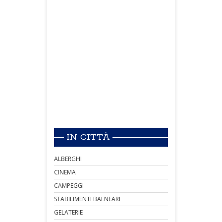
IN CITTÀ
ALBERGHI
CINEMA
CAMPEGGI
STABILIMENTI BALNEARI
GELATERIE