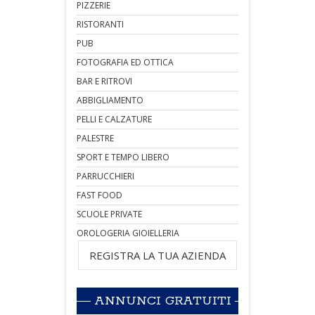
PIZZERIE
RISTORANTI
PUB
FOTOGRAFIA ED OTTICA
BAR E RITROVI
ABBIGLIAMENTO
PELLI E CALZATURE
PALESTRE
SPORT E TEMPO LIBERO
PARRUCCHIERI
FAST FOOD
SCUOLE PRIVATE
OROLOGERIA GIOIELLERIA
REGISTRA LA TUA AZIENDA
ANNUNCI GRATUITI