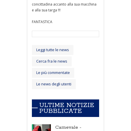
concittadina accanto alla sua macchina
e alla sua targa !!!
FANTASTICA
Leggi tutte le news
Cerca fra le news
Le più commentate
Le news degli utenti
ULTIME NOTIZIE
PUBBLICATE
Carnevale -