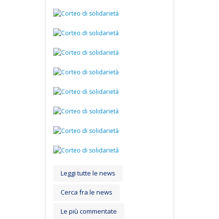
Leggi tutte le news
Cerca fra le news
Le più commentate