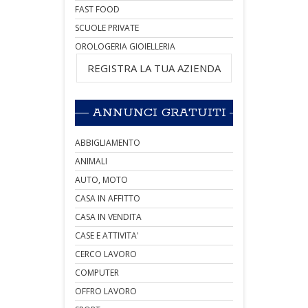
FAST FOOD
SCUOLE PRIVATE
OROLOGERIA GIOIELLERIA
REGISTRA LA TUA AZIENDA
ANNUNCI GRATUITI
ABBIGLIAMENTO
ANIMALI
AUTO, MOTO
CASA IN AFFITTO
CASA IN VENDITA
CASE E ATTIVITA'
CERCO LAVORO
COMPUTER
OFFRO LAVORO