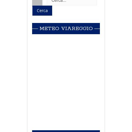
METEO VIAREGGIO