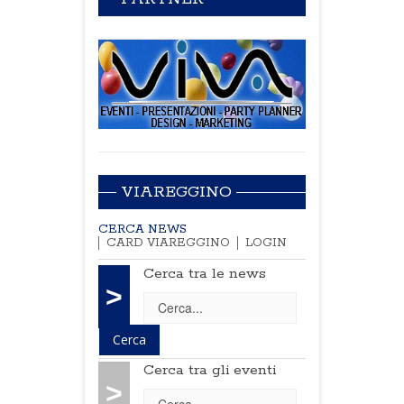
VIAREGGINO
CERCA NEWS
CARD VIAREGGINO
LOGIN
Cerca tra le news
>
Cerca tra gli eventi
>