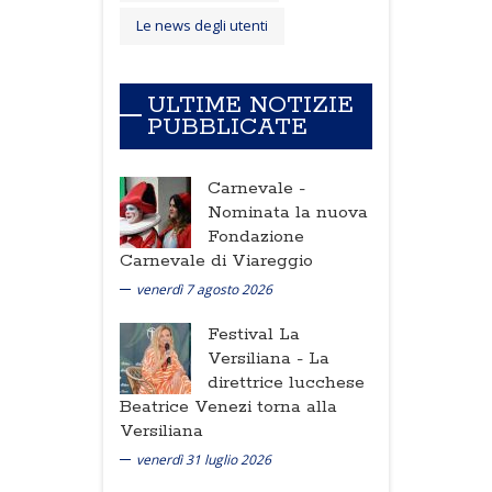
Le news degli utenti
ULTIME NOTIZIE
PUBBLICATE
Carnevale -
Nominata la nuova
Fondazione
Carnevale di Viareggio
venerdì 7 agosto 2026
Festival La
Versiliana -
La
direttrice lucchese
Beatrice Venezi torna alla
Versiliana
venerdì 31 luglio 2026