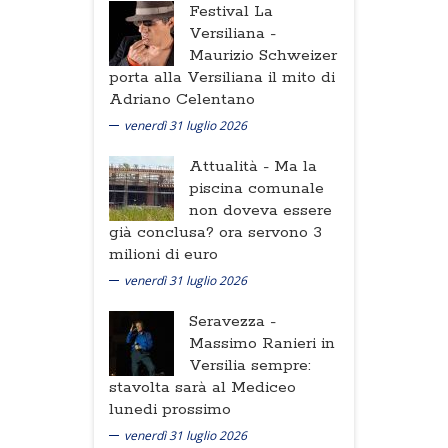
Festival La
Versiliana -
Maurizio Schweizer
porta alla Versiliana il mito di
Adriano Celentano
venerdì 31 luglio 2026
Attualità -
Ma la
piscina comunale
non doveva essere
già conclusa? ora servono 3
milioni di euro
venerdì 31 luglio 2026
Seravezza -
Massimo Ranieri in
Versilia sempre:
stavolta sarà al Mediceo
lunedi prossimo
venerdì 31 luglio 2026