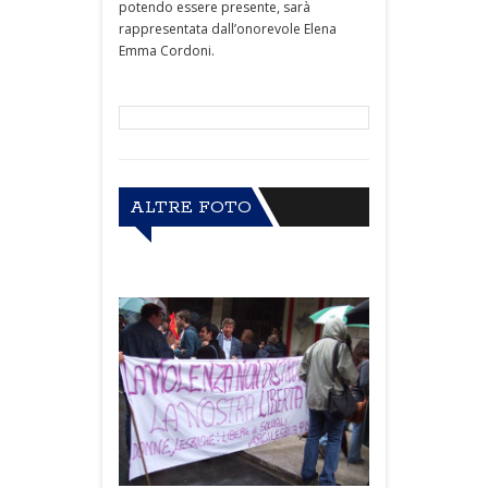
potendo essere presente, sarà
rappresentata dall’onorevole Elena
Emma Cordoni.
ALTRE FOTO