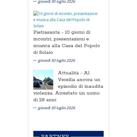
giovedì 30 luglio 2026
Pietrasanta -
10 giorni di
incontri, presentazioni e
musica alla Casa del Popolo
di Solaio
giovedì 30 luglio 2026
Attualità -
Al
Versilia ancora un
episodio di inaudita
violenza. Arrestato un uomo
di 28 anni
giovedì 30 luglio 2026
PARTNER