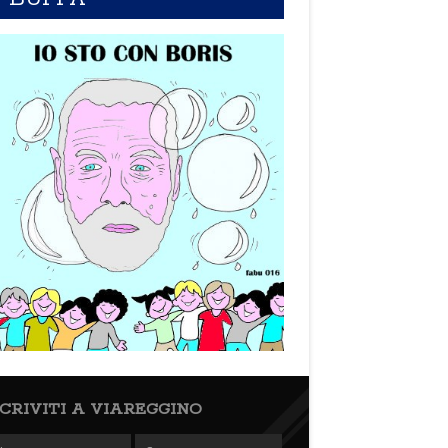
SCRIVITI A VIAREGGINO