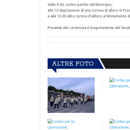
dalle 9.30, corteo partito dal Municipio,
alle 10 deposizione di una corona di alloro in Pzz
e alle 10.30 altra corona d'allloro al Monumento d
Presente alla cerimonia il vicepresidente del Senat
ALTRE FOTO