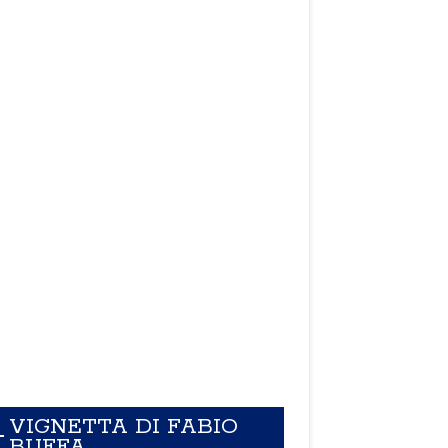
VIGNETTA DI FABIO
BUFFA