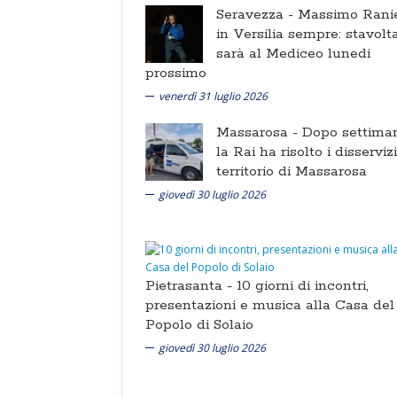
Seravezza -
Massimo Ranie
in Versilia sempre: stavolt
sarà al Mediceo lunedi
prossimo
venerdì 31 luglio 2026
Massarosa -
Dopo settima
la Rai ha risolto i disserviz
territorio di Massarosa
giovedì 30 luglio 2026
Pietrasanta -
10 giorni di incontri,
presentazioni e musica alla Casa del
Popolo di Solaio
giovedì 30 luglio 2026