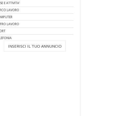
SE E ATTIVITA'
RCO LAVORO
MPUTER
FRO LAVORO
ORT
LEFONIA
INSERISCI IL TUO ANNUNCIO