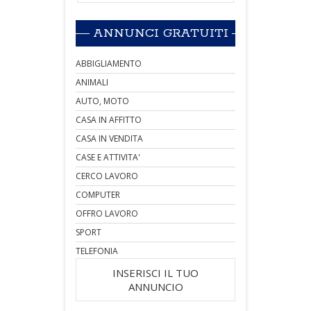
ANNUNCI GRATUITI
ABBIGLIAMENTO
ANIMALI
AUTO, MOTO
CASA IN AFFITTO
CASA IN VENDITA
CASE E ATTIVITA'
CERCO LAVORO
COMPUTER
OFFRO LAVORO
SPORT
TELEFONIA
INSERISCI IL TUO
ANNUNCIO