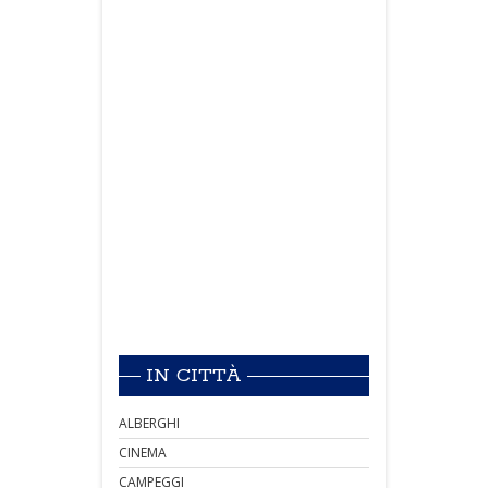
IN CITTÀ
ALBERGHI
CINEMA
CAMPEGGI