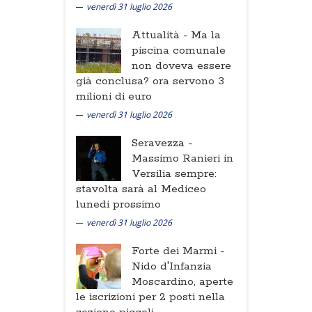
venerdì 31 luglio 2026
Attualità -
Ma la
piscina comunale
non doveva essere
già conclusa? ora servono 3
milioni di euro
venerdì 31 luglio 2026
Seravezza -
Massimo Ranieri in
Versilia sempre:
stavolta sarà al Mediceo
lunedi prossimo
venerdì 31 luglio 2026
Forte dei Marmi -
Nido d'Infanzia
Moscardino, aperte
le iscrizioni per 2 posti nella