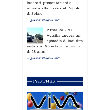
incontri, presentazioni e
musica alla Casa del Popolo
di Solaio
giovedì 30 luglio 2026
Attualità -
Al
Versilia ancora un
episodio di inaudita
violenza. Arrestato un uomo
di 28 anni
giovedì 30 luglio 2026
PARTNER