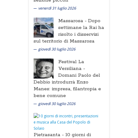
sezione piccoli
venerdì 31 luglio 2026
Massarosa -
Dopo
settimane la Rai ha
risolto i disservizi
sul territorio di Massarosa
giovedì 30 luglio 2026
Festival La
Versiliana -
Domani Paolo del
Debbio introdurrà Enzo
Manes: impresa, filantropia e
bene comune
giovedì 30 luglio 2026
Pietrasanta -
10 giorni di