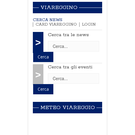
VIAREGGINO
CERCA NEWS
CARD VIAREGGINO
LOGIN
Cerca tra le news
>
Cerca tra gli eventi
>
METEO VIAREGGIO