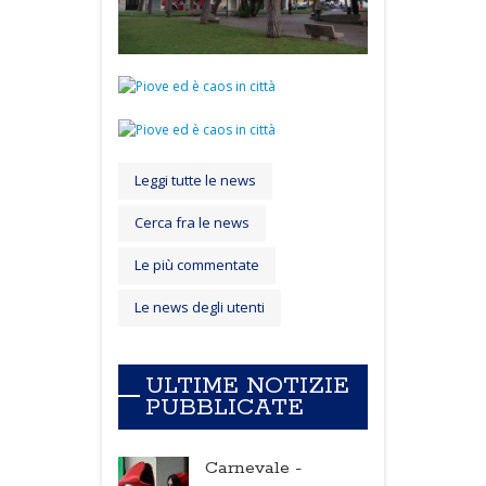
Leggi tutte le news
Cerca fra le news
Le più commentate
Le news degli utenti
ULTIME NOTIZIE
PUBBLICATE
Carnevale -