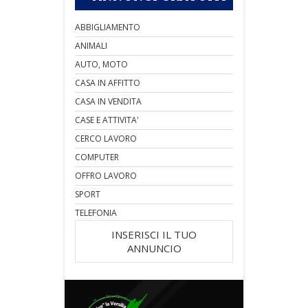
ABBIGLIAMENTO
ANIMALI
AUTO, MOTO
CASA IN AFFITTO
CASA IN VENDITA
CASE E ATTIVITA'
CERCO LAVORO
COMPUTER
OFFRO LAVORO
SPORT
TELEFONIA
INSERISCI IL TUO
ANNUNCIO