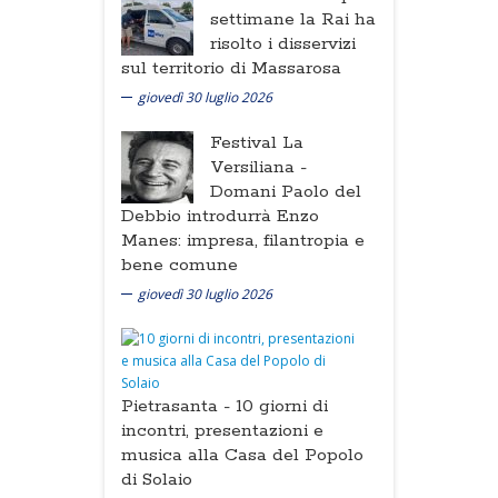
settimane la Rai ha
risolto i disservizi
sul territorio di Massarosa
giovedì 30 luglio 2026
Festival La
Versiliana -
Domani Paolo del
Debbio introdurrà Enzo
Manes: impresa, filantropia e
bene comune
giovedì 30 luglio 2026
Pietrasanta -
10 giorni di
incontri, presentazioni e
musica alla Casa del Popolo
di Solaio