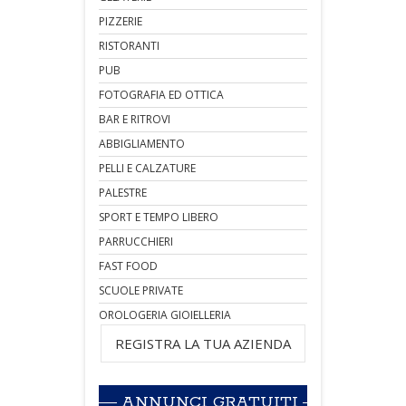
PIZZERIE
RISTORANTI
PUB
FOTOGRAFIA ED OTTICA
BAR E RITROVI
ABBIGLIAMENTO
PELLI E CALZATURE
PALESTRE
SPORT E TEMPO LIBERO
PARRUCCHIERI
FAST FOOD
SCUOLE PRIVATE
OROLOGERIA GIOIELLERIA
REGISTRA LA TUA AZIENDA
ANNUNCI GRATUITI