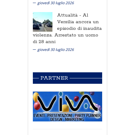
giovedì 30 luglio 2026
Attualità -
Al
Versilia ancora un
episodio di inaudita
violenza. Arrestato un uomo
di 28 anni
giovedì 30 luglio 2026
PARTNER