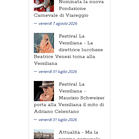
Nominata la nuova
Fondazione
Carnevale di Viareggio
venerdì 7 agosto 2026
Festival La
Versiliana -
La
direttrice lucchese
Beatrice Venezi torna alla
Versiliana
venerdì 31 luglio 2026
Festival La
Versiliana -
Maurizio Schweizer
porta alla Versiliana il mito di
Adriano Celentano
venerdì 31 luglio 2026
Attualità -
Ma la