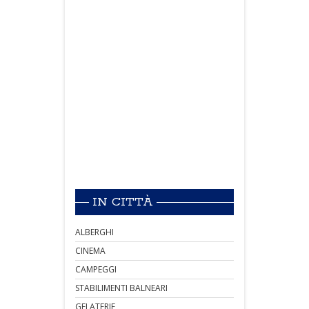
IN CITTÀ
ALBERGHI
CINEMA
CAMPEGGI
STABILIMENTI BALNEARI
GELATERIE