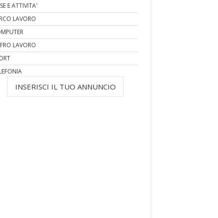
SE E ATTIVITA'
RCO LAVORO
MPUTER
FRO LAVORO
ORT
LEFONIA
INSERISCI IL TUO ANNUNCIO