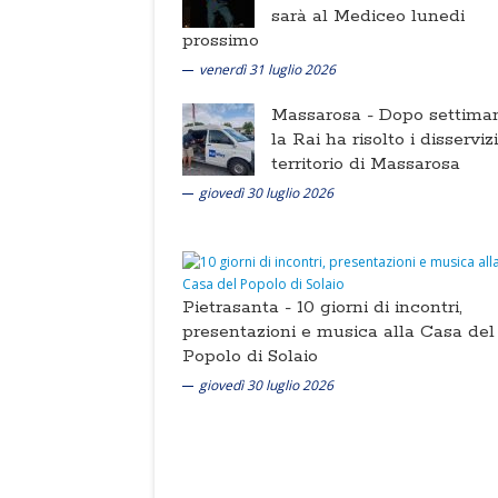
sarà al Mediceo lunedi
prossimo
venerdì 31 luglio 2026
Massarosa -
Dopo settima
la Rai ha risolto i disserviz
territorio di Massarosa
giovedì 30 luglio 2026
Pietrasanta -
10 giorni di incontri,
presentazioni e musica alla Casa del
Popolo di Solaio
giovedì 30 luglio 2026