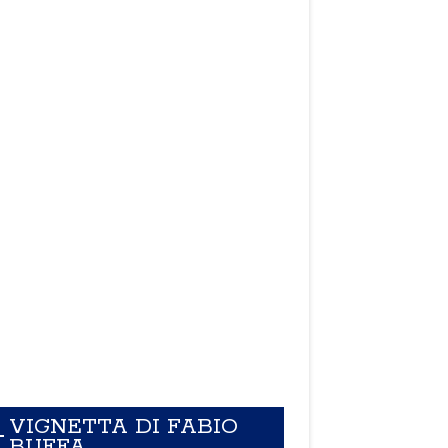
VIGNETTA DI FABIO
BUFFA