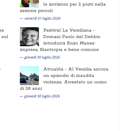
le iscrizioni per 2 posti nella
sezione piccoli
venerdì 31 luglio 2026
ne
Festival La Versiliana -
i sul
Domani Paolo del Debbio
introdurrà Enzo Manes:
impresa, filantropia e bene comune
giovedì 30 luglio 2026
Attualità -
Al Versilia ancora
un episodio di inaudita
violenza. Arrestato un uomo
di 28 anni
giovedì 30 luglio 2026