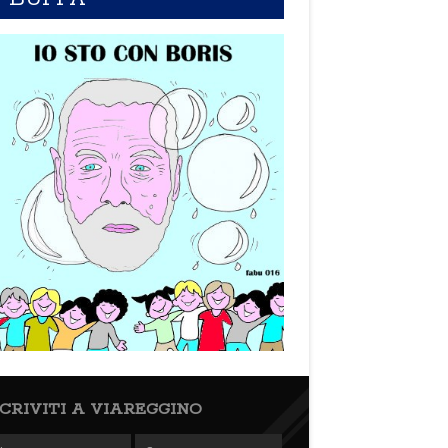
SCRIVITI A VIAREGGINO