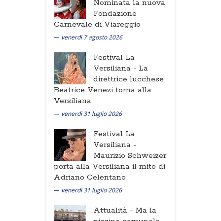
Nominata la nuova
Fondazione
Carnevale di Viareggio
venerdì 7 agosto 2026
Festival La
Versiliana -
La
direttrice lucchese
Beatrice Venezi torna alla
Versiliana
venerdì 31 luglio 2026
Festival La
Versiliana -
Maurizio Schweizer
porta alla Versiliana il mito di
Adriano Celentano
venerdì 31 luglio 2026
Attualità -
Ma la