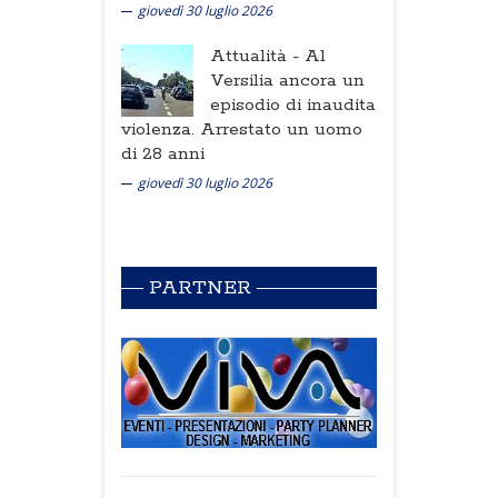
giovedì 30 luglio 2026
Attualità -
Al
Versilia ancora un
episodio di inaudita
violenza. Arrestato un uomo
di 28 anni
giovedì 30 luglio 2026
PARTNER