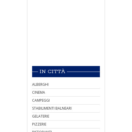
IN CITTÀ
ALBERGHI
CINEMA
CAMPEGGI
STABILIMENTI BALNEARI
GELATERIE
PIZZERIE