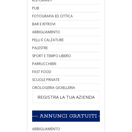
RISTORANTI
PUB
FOTOGRAFIA ED OTTICA
BAR E RITROVI
ABBIGLIAMENTO
PELLI E CALZATURE
PALESTRE
SPORT E TEMPO LIBERO
PARRUCCHIERI
FAST FOOD
SCUOLE PRIVATE
OROLOGERIA GIOIELLERIA
REGISTRA LA TUA AZIENDA
ANNUNCI GRATUITI
ABBIGLIAMENTO