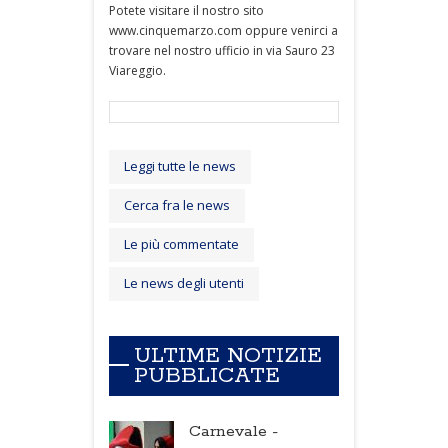
Potete visitare il nostro sito
www.cinquemarzo.com oppure venirci a
trovare nel nostro ufficio in via Sauro 23
Viareggio.
Leggi tutte le news
Cerca fra le news
Le più commentate
Le news degli utenti
ULTIME NOTIZIE
PUBBLICATE
Carnevale -