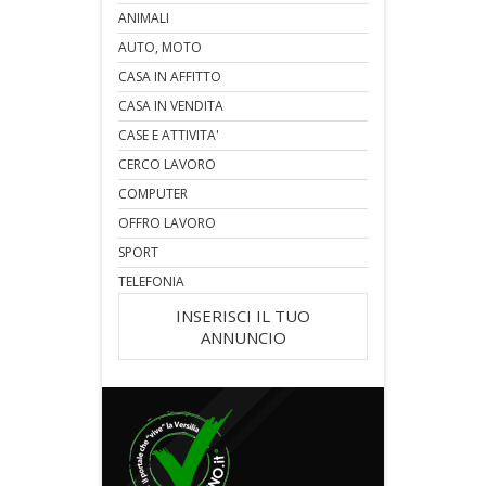
ANIMALI
AUTO, MOTO
CASA IN AFFITTO
CASA IN VENDITA
CASE E ATTIVITA'
CERCO LAVORO
COMPUTER
OFFRO LAVORO
SPORT
TELEFONIA
INSERISCI IL TUO
ANNUNCIO