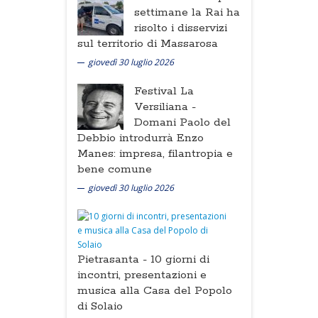
settimane la Rai ha
risolto i disservizi
sul territorio di Massarosa
giovedì 30 luglio 2026
Festival La
Versiliana -
Domani Paolo del
Debbio introdurrà Enzo
Manes: impresa, filantropia e
bene comune
giovedì 30 luglio 2026
Pietrasanta -
10 giorni di
incontri, presentazioni e
musica alla Casa del Popolo
di Solaio