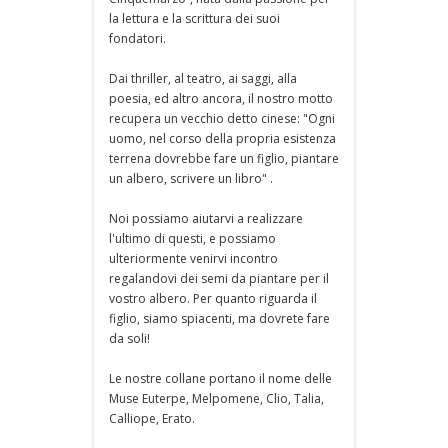
la lettura e la scrittura dei suoi
fondatori.
Dai thriller, al teatro, ai saggi, alla
poesia, ed altro ancora, il nostro motto
recupera un vecchio detto cinese: "Ogni
uomo, nel corso della propria esistenza
terrena dovrebbe fare un figlio, piantare
un albero, scrivere un libro" .
Noi possiamo aiutarvi a realizzare
l'ultimo di questi, e possiamo
ulteriormente venirvi incontro
regalandovi dei semi da piantare per il
vostro albero. Per quanto riguarda il
figlio, siamo spiacenti, ma dovrete fare
da soli!
Le nostre collane portano il nome delle
Muse Euterpe, Melpomene, Clio, Talia,
Calliope, Erato.