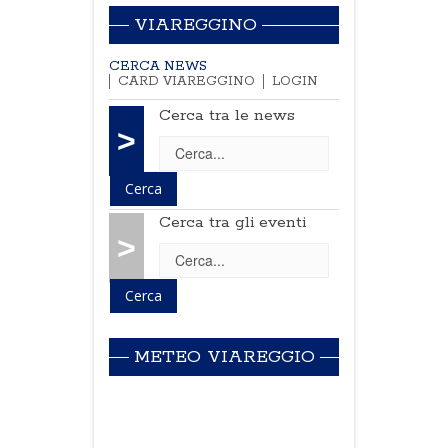
VIAREGGINO
CERCA NEWS
CARD VIAREGGINO
LOGIN
Cerca tra le news
>
Cerca tra gli eventi
>
METEO VIAREGGIO