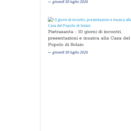
giovedì 30 luglio 2026
Pietrasanta -
10 giorni di incontri,
presentazioni e musica alla Casa del
Popolo di Solaio
giovedì 30 luglio 2026