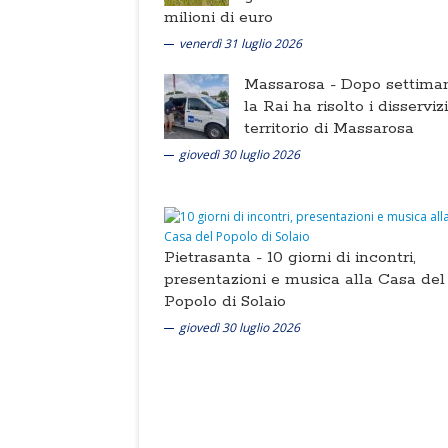
milioni di euro
venerdì 31 luglio 2026
Massarosa -
Dopo settima
la Rai ha risolto i disserviz
territorio di Massarosa
giovedì 30 luglio 2026
Pietrasanta -
10 giorni di incontri,
presentazioni e musica alla Casa del
Popolo di Solaio
giovedì 30 luglio 2026