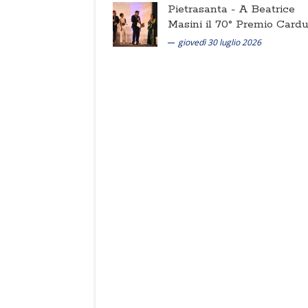
Pietrasanta -
A Beatrice
Masini il 70° Premio Cardu
giovedì 30 luglio 2026