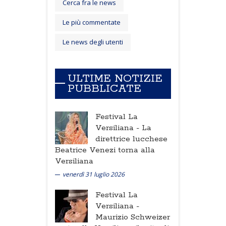
Cerca fra le news
Le più commentate
Le news degli utenti
ULTIME NOTIZIE
PUBBLICATE
Festival La
Versiliana -
La
direttrice lucchese
Beatrice Venezi torna alla
Versiliana
venerdì 31 luglio 2026
Festival La
Versiliana -
Maurizio Schweizer