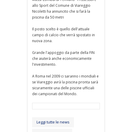
allo Sport del Comune di Viareggio
Nicoletti ha annuncito che si farà la
piscina da 50 metri
Il posto scelto è quello dell'attuale
campo di calcio che verrà spostato in
nuova zona.
Grande l'appoggio da parte della FIN
che aiuterà anche economicamente
l'investimento.
A Roma nel 2009 ci saranno i mondiali e
se Viareggio avrà la piscina pronta sarà
sicuramente una delle piscine ufficiali
dei campionati del Mondo.
Leggi tutte le news