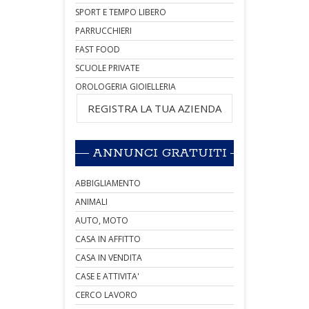
SPORT E TEMPO LIBERO
PARRUCCHIERI
FAST FOOD
SCUOLE PRIVATE
OROLOGERIA GIOIELLERIA
REGISTRA LA TUA AZIENDA
ANNUNCI GRATUITI
ABBIGLIAMENTO
ANIMALI
AUTO, MOTO
CASA IN AFFITTO
CASA IN VENDITA
CASE E ATTIVITA'
CERCO LAVORO