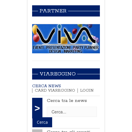
PARTNER
VIAREGGINO
CERCA NEWS
CARD VIAREGGINO
LOGIN
Cerca tra le news
>