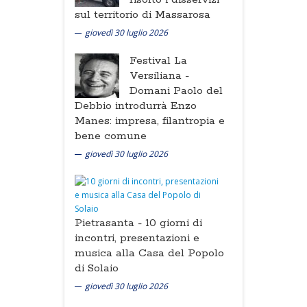
sul territorio di Massarosa
giovedì 30 luglio 2026
Festival La
Versiliana -
Domani Paolo del
Debbio introdurrà Enzo
Manes: impresa, filantropia e
bene comune
giovedì 30 luglio 2026
Pietrasanta -
10 giorni di
incontri, presentazioni e
musica alla Casa del Popolo
di Solaio
giovedì 30 luglio 2026