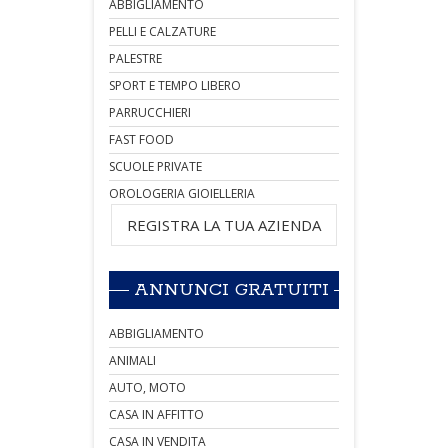
ABBIGLIAMENTO
PELLI E CALZATURE
PALESTRE
SPORT E TEMPO LIBERO
PARRUCCHIERI
FAST FOOD
SCUOLE PRIVATE
OROLOGERIA GIOIELLERIA
REGISTRA LA TUA AZIENDA
ANNUNCI GRATUITI
ABBIGLIAMENTO
ANIMALI
AUTO, MOTO
CASA IN AFFITTO
CASA IN VENDITA