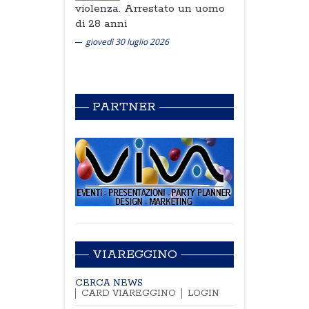
violenza. Arrestato un uomo
di 28 anni
giovedì 30 luglio 2026
PARTNER
VIAREGGINO
CERCA NEWS
CARD VIAREGGINO
LOGIN