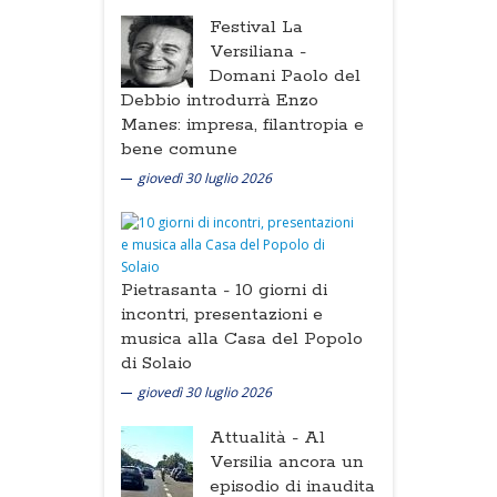
Festival La
Versiliana -
Domani Paolo del
Debbio introdurrà Enzo
Manes: impresa, filantropia e
bene comune
giovedì 30 luglio 2026
Pietrasanta -
10 giorni di
incontri, presentazioni e
musica alla Casa del Popolo
di Solaio
giovedì 30 luglio 2026
Attualità -
Al
Versilia ancora un
episodio di inaudita