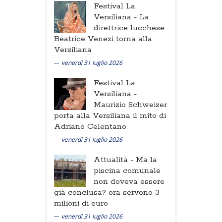
Festival La
Versiliana -
La
direttrice lucchese
Beatrice Venezi torna alla
Versiliana
venerdì 31 luglio 2026
Festival La
Versiliana -
Maurizio Schweizer
porta alla Versiliana il mito di
Adriano Celentano
venerdì 31 luglio 2026
Attualità -
Ma la
piscina comunale
non doveva essere
già conclusa? ora servono 3
milioni di euro
venerdì 31 luglio 2026