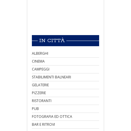
IN CITTÀ
ALBERGHI
CINEMA
CAMPEGGI
STABILIMENTI BALNEARI
GELATERIE
PIZZERIE
RISTORANTI
PUB
FOTOGRAFIA ED OTTICA
BAR E RITROVI