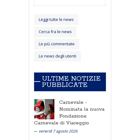
Leggi tutte le news
Cerca fra le news
Le più commentate
Le news degli utenti
ULTIME NOTIZIE
PUBBLICATE
Carnevale -
Nominata la nuova
Fondazione
Carnevale di Viareggio
venerdì 7 agosto 2026