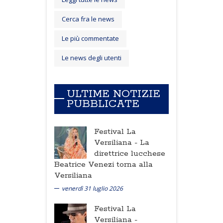
Cerca fra le news
Le più commentate
Le news degli utenti
ULTIME NOTIZIE
PUBBLICATE
Festival La
Versiliana -
La
direttrice lucchese
Beatrice Venezi torna alla
Versiliana
venerdì 31 luglio 2026
Festival La
Versiliana -