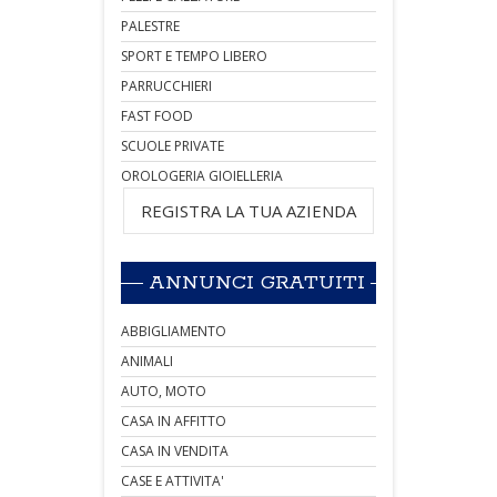
PALESTRE
SPORT E TEMPO LIBERO
PARRUCCHIERI
FAST FOOD
SCUOLE PRIVATE
OROLOGERIA GIOIELLERIA
REGISTRA LA TUA AZIENDA
ANNUNCI GRATUITI
ABBIGLIAMENTO
ANIMALI
AUTO, MOTO
CASA IN AFFITTO
CASA IN VENDITA
CASE E ATTIVITA'