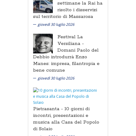
settimane la Rai ha
risolto i disservizi
sul territorio di Massarosa
giovedì 30 luglio 2026
Festival La
Versiliana -
Domani Paolo del
Debbio introdurrà Enzo
Manes: impresa, filantropia e
bene comune
giovedì 30 luglio 2026
Pietrasanta -
10 giorni di
incontri, presentazioni e
musica alla Casa del Popolo
di Solaio