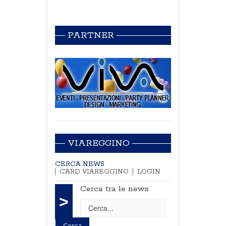
PARTNER
VIAREGGINO
CERCA NEWS
CARD VIAREGGINO
LOGIN
Cerca tra le news
>