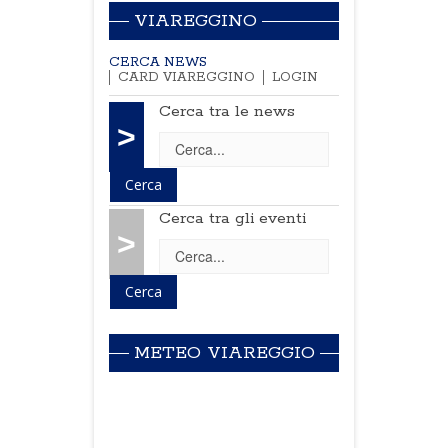
VIAREGGINO
CERCA NEWS
CARD VIAREGGINO
LOGIN
Cerca tra le news
>
Cerca tra gli eventi
>
METEO VIAREGGIO