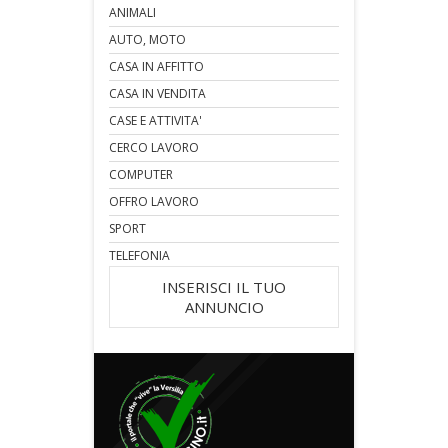
ANIMALI
AUTO, MOTO
CASA IN AFFITTO
CASA IN VENDITA
CASE E ATTIVITA'
CERCO LAVORO
COMPUTER
OFFRO LAVORO
SPORT
TELEFONIA
INSERISCI IL TUO
ANNUNCIO