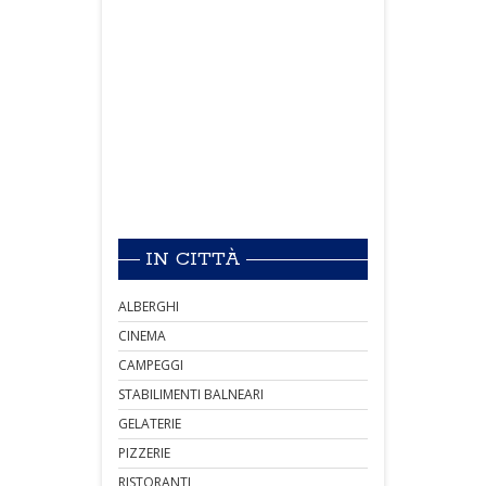
IN CITTÀ
ALBERGHI
CINEMA
CAMPEGGI
STABILIMENTI BALNEARI
GELATERIE
PIZZERIE
RISTORANTI