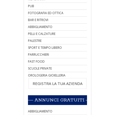
PUB
FOTOGRAFIA ED OTTICA
BAR E RITROVI
ABBIGLIAMENTO
PELLI E CALZATURE
PALESTRE
SPORT E TEMPO LIBERO
PARRUCCHIERI
FAST FOOD
SCUOLE PRIVATE
OROLOGERIA GIOIELLERIA
REGISTRA LA TUA AZIENDA
ANNUNCI GRATUITI
ABBIGLIAMENTO