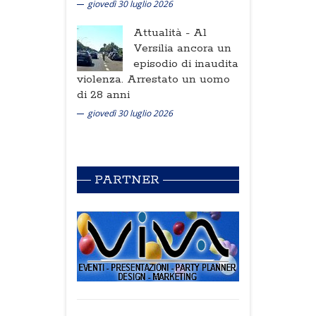
giovedì 30 luglio 2026
Attualità -
Al
Versilia ancora un
episodio di inaudita
violenza. Arrestato un uomo
di 28 anni
giovedì 30 luglio 2026
PARTNER