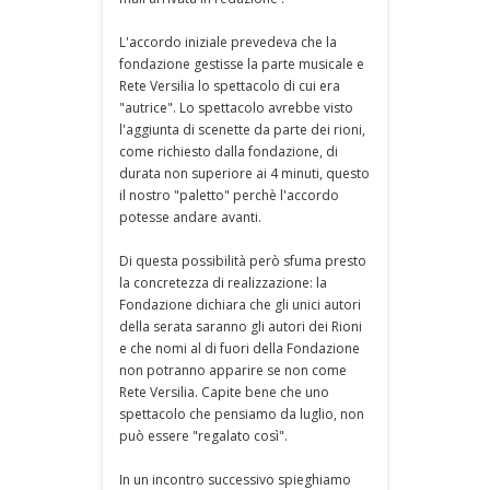
L'accordo iniziale prevedeva che la
fondazione gestisse la parte musicale e
Rete Versilia lo spettacolo di cui era
"autrice". Lo spettacolo avrebbe visto
l'aggiunta di scenette da parte dei rioni,
come richiesto dalla fondazione, di
durata non superiore ai 4 minuti, questo
il nostro "paletto" perchè l'accordo
potesse andare avanti.
Di questa possibilità però sfuma presto
la concretezza di realizzazione: la
Fondazione dichiara che gli unici autori
della serata saranno gli autori dei Rioni
e che nomi al di fuori della Fondazione
non potranno apparire se non come
Rete Versilia. Capite bene che uno
spettacolo che pensiamo da luglio, non
può essere "regalato così".
In un incontro successivo spieghiamo