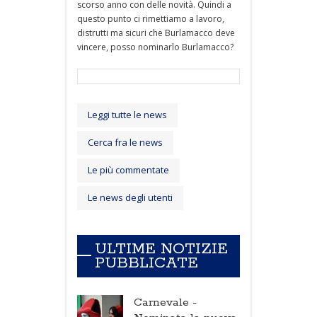
scorso anno con delle novità. Quindi a
questo punto ci rimettiamo a lavoro,
distrutti ma sicuri che Burlamacco deve
vincere, posso nominarlo Burlamacco?
Leggi tutte le news
Cerca fra le news
Le più commentate
Le news degli utenti
ULTIME NOTIZIE
PUBBLICATE
Carnevale -