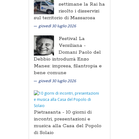
settimane la Rai ha
risolto i disservizi
sul territorio di Massarosa
giovedì 30 luglio 2026
Festival La
Versiliana -
Domani Paolo del
Debbio introdurrà Enzo
Manes: impresa, filantropia e
bene comune
giovedì 30 luglio 2026
Pietrasanta -
10 giorni di
incontri, presentazioni e
musica alla Casa del Popolo
di Solaio