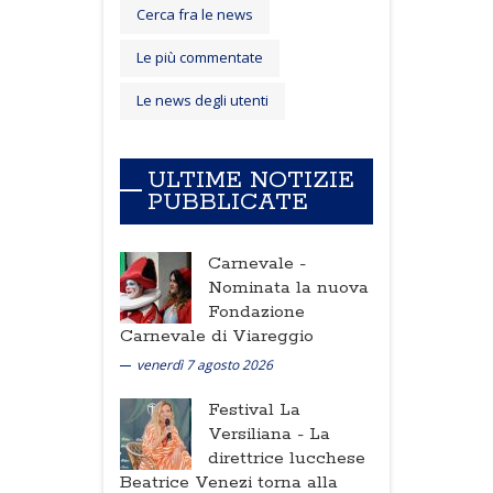
Cerca fra le news
Le più commentate
Le news degli utenti
ULTIME NOTIZIE
PUBBLICATE
Carnevale -
Nominata la nuova
Fondazione
Carnevale di Viareggio
venerdì 7 agosto 2026
Festival La
Versiliana -
La
direttrice lucchese
Beatrice Venezi torna alla