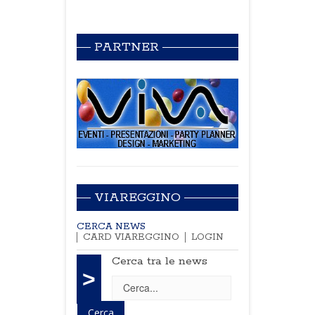
PARTNER
VIAREGGINO
CERCA NEWS
CARD VIAREGGINO
LOGIN
Cerca tra le news
>