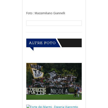
Foto : Massimiliano Giannelli
ALTRE FOTO