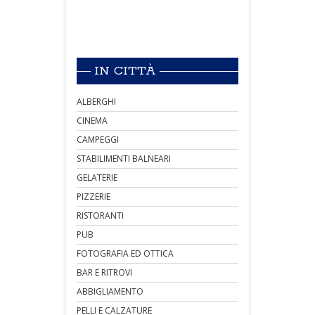
IN CITTÀ
ALBERGHI
CINEMA
CAMPEGGI
STABILIMENTI BALNEARI
GELATERIE
PIZZERIE
RISTORANTI
PUB
FOTOGRAFIA ED OTTICA
BAR E RITROVI
ABBIGLIAMENTO
PELLI E CALZATURE