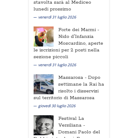
stavolta sarà al Mediceo
lunedi prossimo
venerdì 31 luglio 2026
Forte dei Marmi -
Nido d'Infanzia
Moscardino, aperte
le iscrizioni per 2 posti nella
sezione piccoli
venerdì 31 luglio 2026
Massarosa -
Dopo
settimane la Rai ha
risolto i disservizi
sul territorio di Massarosa
giovedì 30 luglio 2026
Festival La
Versiliana -
Domani Paolo del