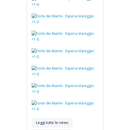
Leggi tutte le news