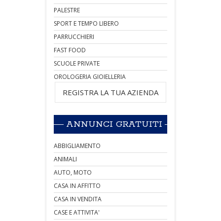
PALESTRE
SPORT E TEMPO LIBERO
PARRUCCHIERI
FAST FOOD
SCUOLE PRIVATE
OROLOGERIA GIOIELLERIA
REGISTRA LA TUA AZIENDA
ANNUNCI GRATUITI
ABBIGLIAMENTO
ANIMALI
AUTO, MOTO
CASA IN AFFITTO
CASA IN VENDITA
CASE E ATTIVITA'