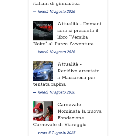
italiani di ginnastica
lunedì 10 agosto 2026
Attualità -
Domani
sera si presenta il
libro "Versilia
Noire" al Parco Avventura
lunedì 10 agosto 2026
Attualità -
Recidivo arrestato
a Massarosa per
tentata rapina
lunedì 10 agosto 2026
Carnevale -
Nominata la nuova
Fondazione
Carnevale di Viareggio
venerdì 7 agosto 2026