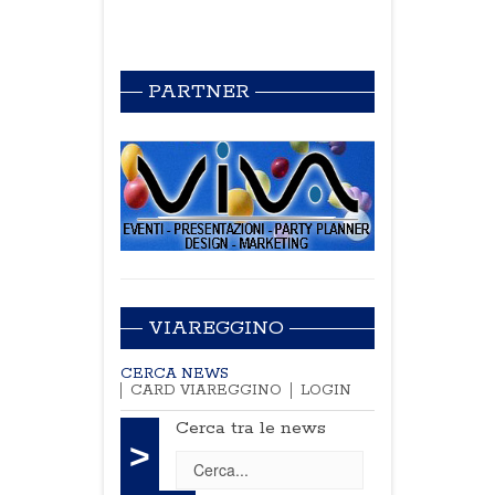
PARTNER
VIAREGGINO
CERCA NEWS
CARD VIAREGGINO
LOGIN
Cerca tra le news
>