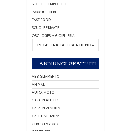
SPORT E TEMPO LIBERO
PARRUCCHIERI
FAST FOOD
SCUOLE PRIVATE
OROLOGERIA GIOIELLERIA
REGISTRA LA TUA AZIENDA
ANNUNCI GRATUITI
ABBIGLIAMENTO
ANIMALI
AUTO, MOTO
CASA IN AFFITTO
CASA IN VENDITA
CASE E ATTIVITA'
CERCO LAVORO