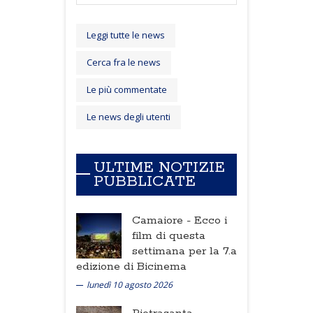
Leggi tutte le news
Cerca fra le news
Le più commentate
Le news degli utenti
ULTIME NOTIZIE
PUBBLICATE
Camaiore -
Ecco i
film di questa
settimana per la 7.a
edizione di Bicinema
lunedì 10 agosto 2026