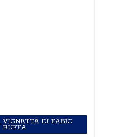
VIGNETTA DI FABIO
BUFFA