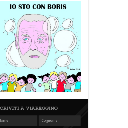
SCRIVITI A VIAREGGINO