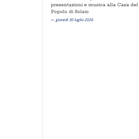
presentazioni e musica alla Casa del
Popolo di Solaio
giovedì 30 luglio 2026