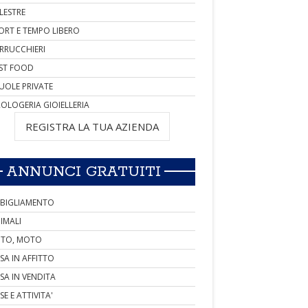
LESTRE
ORT E TEMPO LIBERO
RRUCCHIERI
ST FOOD
UOLE PRIVATE
OLOGERIA GIOIELLERIA
REGISTRA LA TUA AZIENDA
ANNUNCI GRATUITI
BIGLIAMENTO
IMALI
TO, MOTO
SA IN AFFITTO
SA IN VENDITA
SE E ATTIVITA'