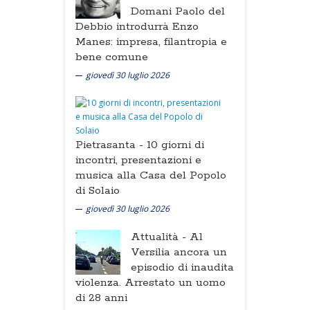
Domani Paolo del
Debbio introdurrà Enzo
Manes: impresa, filantropia e
bene comune
giovedì 30 luglio 2026
Pietrasanta -
10 giorni di
incontri, presentazioni e
musica alla Casa del Popolo
di Solaio
giovedì 30 luglio 2026
Attualità -
Al
Versilia ancora un
episodio di inaudita
violenza. Arrestato un uomo
di 28 anni