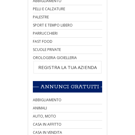
ABBIGLIAMENTO
PELLI E CALZATURE
PALESTRE
SPORT E TEMPO LIBERO
PARRUCCHIERI
FAST FOOD
SCUOLE PRIVATE
OROLOGERIA GIOIELLERIA
REGISTRA LA TUA AZIENDA
ANNUNCI GRATUITI
ABBIGLIAMENTO
ANIMALI
AUTO, MOTO
CASA IN AFFITTO
CASA IN VENDITA