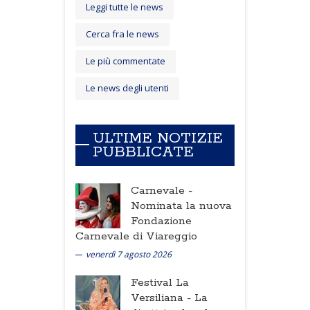
Leggi tutte le news
Cerca fra le news
Le più commentate
Le news degli utenti
ULTIME NOTIZIE
PUBBLICATE
Carnevale -
Nominata la nuova
Fondazione
Carnevale di Viareggio
venerdì 7 agosto 2026
Festival La
Versiliana -
La