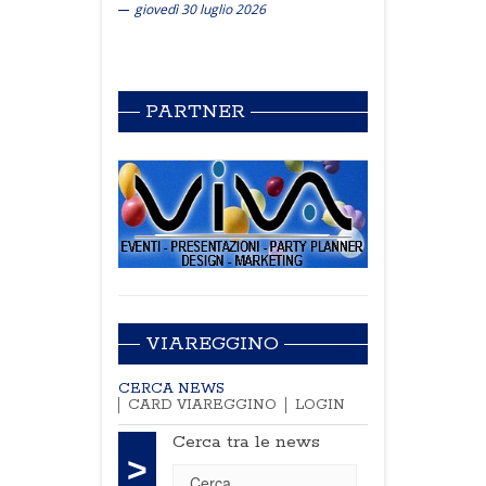
giovedì 30 luglio 2026
PARTNER
VIAREGGINO
CERCA NEWS
CARD VIAREGGINO
LOGIN
Cerca tra le news
>