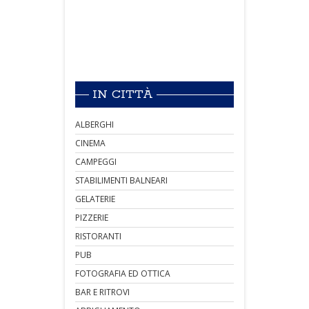
IN CITTÀ
ALBERGHI
CINEMA
CAMPEGGI
STABILIMENTI BALNEARI
GELATERIE
PIZZERIE
RISTORANTI
PUB
FOTOGRAFIA ED OTTICA
BAR E RITROVI