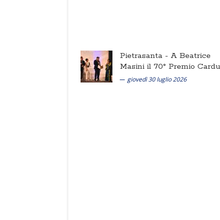
Pietrasanta -
A Beatrice
Masini il 70° Premio Cardu
giovedì 30 luglio 2026