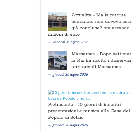
Attualità -
Ma la piscina
comunale non doveva ess
già conclusa? ora servono
milioni di euro
venerdì 31 luglio 2026
Massarosa -
Dopo settima
la Rai ha risolto i disserviz
territorio di Massarosa
giovedì 30 luglio 2026
Pietrasanta -
10 giorni di incontri,
presentazioni e musica alla Casa del
Popolo di Solaio
giovedì 30 luglio 2026