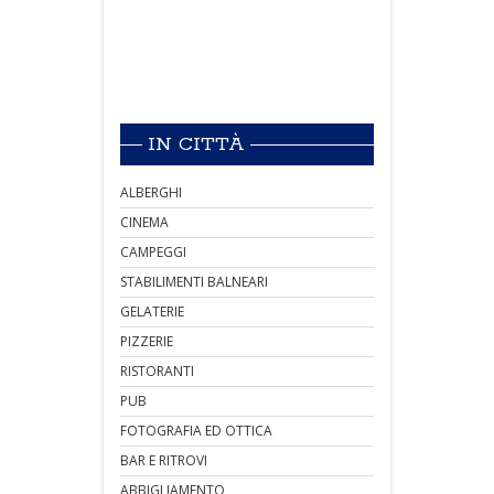
IN CITTÀ
ALBERGHI
CINEMA
CAMPEGGI
STABILIMENTI BALNEARI
GELATERIE
PIZZERIE
RISTORANTI
PUB
FOTOGRAFIA ED OTTICA
BAR E RITROVI
ABBIGLIAMENTO