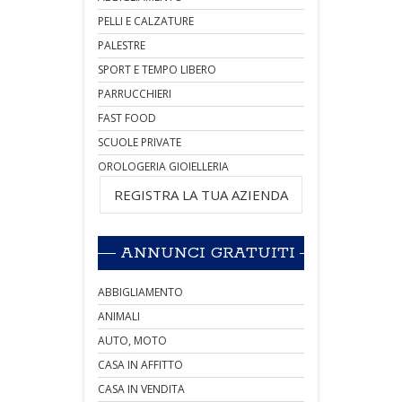
PELLI E CALZATURE
PALESTRE
SPORT E TEMPO LIBERO
PARRUCCHIERI
FAST FOOD
SCUOLE PRIVATE
OROLOGERIA GIOIELLERIA
REGISTRA LA TUA AZIENDA
ANNUNCI GRATUITI
ABBIGLIAMENTO
ANIMALI
AUTO, MOTO
CASA IN AFFITTO
CASA IN VENDITA