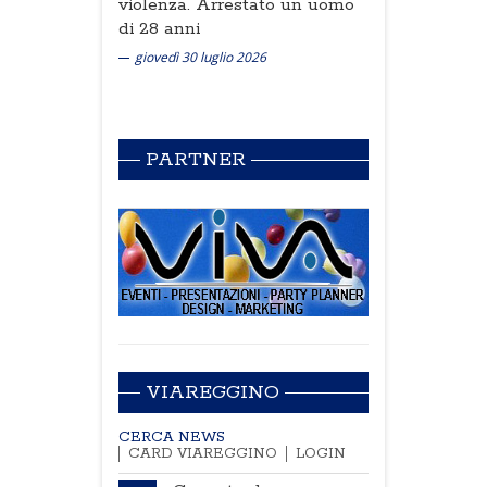
violenza. Arrestato un uomo
di 28 anni
giovedì 30 luglio 2026
PARTNER
VIAREGGINO
CERCA NEWS
CARD VIAREGGINO
LOGIN