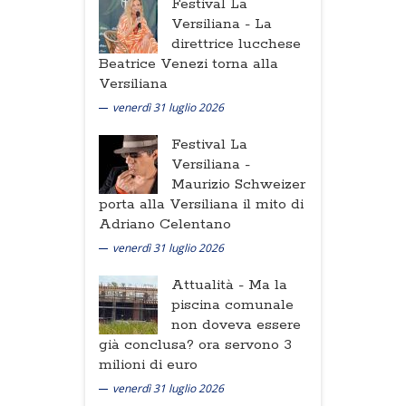
Festival La
Versiliana -
La
direttrice lucchese
Beatrice Venezi torna alla
Versiliana
venerdì 31 luglio 2026
Festival La
Versiliana -
Maurizio Schweizer
porta alla Versiliana il mito di
Adriano Celentano
venerdì 31 luglio 2026
Attualità -
Ma la
piscina comunale
non doveva essere
già conclusa? ora servono 3
milioni di euro
venerdì 31 luglio 2026