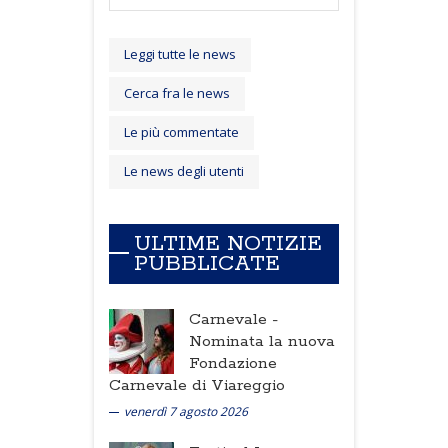
Leggi tutte le news
Cerca fra le news
Le più commentate
Le news degli utenti
ULTIME NOTIZIE
PUBBLICATE
Carnevale -
Nominata la nuova
Fondazione
Carnevale di Viareggio
venerdì 7 agosto 2026