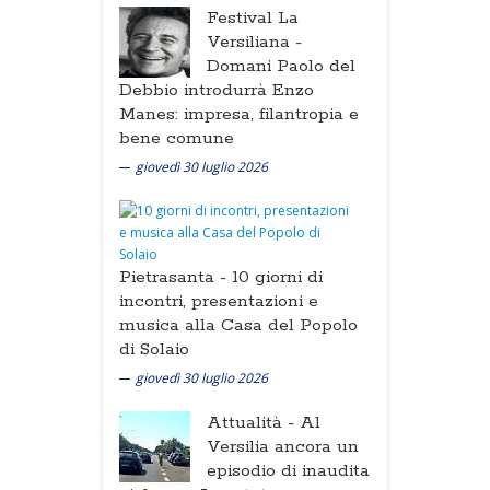
Festival La
Versiliana -
Domani Paolo del
Debbio introdurrà Enzo
Manes: impresa, filantropia e
bene comune
giovedì 30 luglio 2026
Pietrasanta -
10 giorni di
incontri, presentazioni e
musica alla Casa del Popolo
di Solaio
giovedì 30 luglio 2026
Attualità -
Al
Versilia ancora un
episodio di inaudita