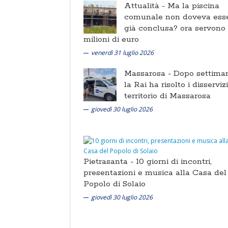
Attualità -
Ma la piscina
comunale non doveva ess
già conclusa? ora servono
milioni di euro
venerdì 31 luglio 2026
Massarosa -
Dopo settima
la Rai ha risolto i disserviz
territorio di Massarosa
giovedì 30 luglio 2026
Pietrasanta -
10 giorni di incontri,
presentazioni e musica alla Casa del
Popolo di Solaio
giovedì 30 luglio 2026