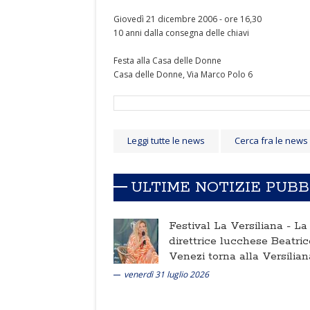
Giovedì 21 dicembre 2006 - ore 16,30
10 anni dalla consegna delle chiavi
Festa alla Casa delle Donne
Casa delle Donne, Via Marco Polo 6
Leggi tutte le news
Cerca fra le news
ULTIME NOTIZIE PUB
Festival La Versiliana -
La
direttrice lucchese Beatric
Venezi torna alla Versilian
venerdì 31 luglio 2026