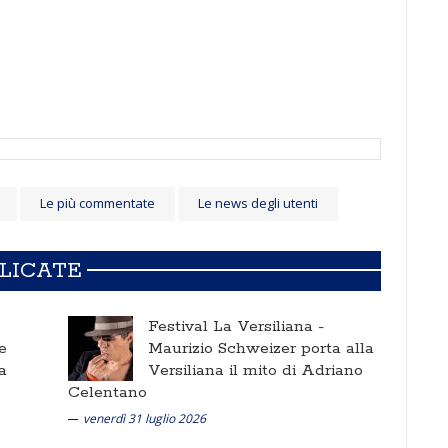
Le più commentate
Le news degli utenti
BLICATE
Festival La Versiliana -
e
Maurizio Schweizer porta alla
a
Versiliana il mito di Adriano
Celentano
venerdì 31 luglio 2026