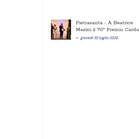
Pietrasanta -
A Beatrice
Masini il 70° Premio Cardu
giovedì 30 luglio 2026