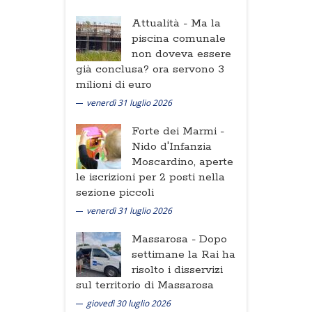
Attualità -
Ma la
piscina comunale
non doveva essere
già conclusa? ora servono 3
milioni di euro
venerdì 31 luglio 2026
Forte dei Marmi -
Nido d'Infanzia
Moscardino, aperte
le iscrizioni per 2 posti nella
sezione piccoli
venerdì 31 luglio 2026
Massarosa -
Dopo
settimane la Rai ha
risolto i disservizi
sul territorio di Massarosa
giovedì 30 luglio 2026