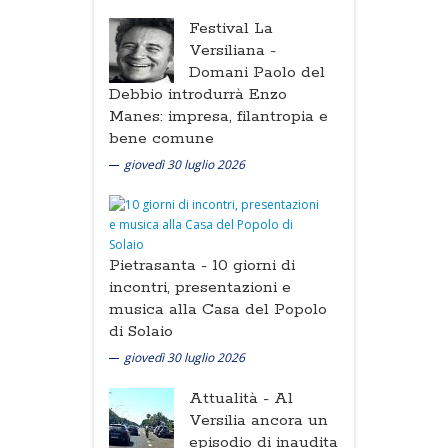
Festival La
Versiliana -
Domani Paolo del
Debbio introdurrà Enzo
Manes: impresa, filantropia e
bene comune
giovedì 30 luglio 2026
Pietrasanta -
10 giorni di
incontri, presentazioni e
musica alla Casa del Popolo
di Solaio
giovedì 30 luglio 2026
Attualità -
Al
Versilia ancora un
episodio di inaudita