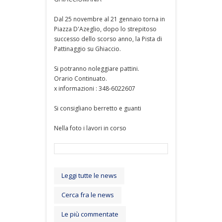
Dal 25 novembre al 21 gennaio torna in
Piazza D'Azeglio, dopo lo strepitoso
successo dello scorso anno, la Pista di
Pattinaggio su Ghiaccio.
Si potranno noleggiare pattini.
Orario Continuato.
x informazioni : 348-6022607
Si consigliano berretto e guanti
Nella foto i lavori in corso
Leggi tutte le news
Cerca fra le news
Le più commentate