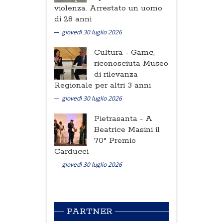
violenza. Arrestato un uomo
di 28 anni
giovedì 30 luglio 2026
Cultura -
Gamc,
riconosciuta Museo
di rilevanza
Regionale per altri 3 anni
giovedì 30 luglio 2026
Pietrasanta -
A
Beatrice Masini il
70° Premio
Carducci
giovedì 30 luglio 2026
PARTNER