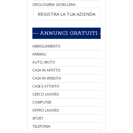
OROLOGERIA GIOIELLERIA
REGISTRA LA TUA AZIENDA
ANNUNCI GRATUITI
ABBIGLIAMENTO
ANIMALI
AUTO, MOTO
CASA IN AFFITTO
CASA IN VENDITA
CASE E ATTIVITA'
CERCO LAVORO
COMPUTER
OFFRO LAVORO
SPORT
TELEFONIA