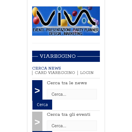
VIAREGGINO
CERCA NEWS
CARD VIAREGGINO
LOGIN
Cerca tra le news
>
Cerca tra gli eventi
>