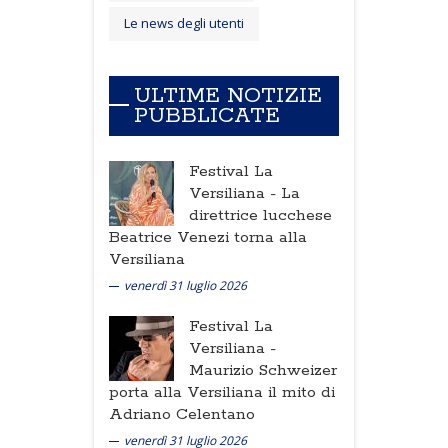
Le news degli utenti
ULTIME NOTIZIE
PUBBLICATE
Festival La
Versiliana -
La
direttrice lucchese
Beatrice Venezi torna alla
Versiliana
venerdì 31 luglio 2026
Festival La
Versiliana -
Maurizio Schweizer
porta alla Versiliana il mito di
Adriano Celentano
venerdì 31 luglio 2026