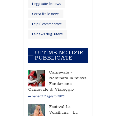
Leggi tutte le news
Cerca fra le news
Le più commentate
Le news degli utenti
ULTIME NOTIZIE
PUBBLICATE
Carnevale -
Nominata la nuova
Fondazione
Carnevale di Viareggio
venerdì 7 agosto 2026
Festival La
Versiliana -
La