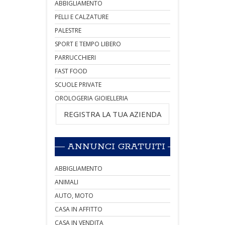
ABBIGLIAMENTO
PELLI E CALZATURE
PALESTRE
SPORT E TEMPO LIBERO
PARRUCCHIERI
FAST FOOD
SCUOLE PRIVATE
OROLOGERIA GIOIELLERIA
REGISTRA LA TUA AZIENDA
ANNUNCI GRATUITI
ABBIGLIAMENTO
ANIMALI
AUTO, MOTO
CASA IN AFFITTO
CASA IN VENDITA