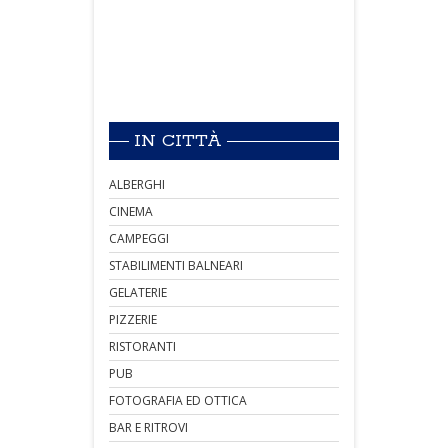
IN CITTÀ
ALBERGHI
CINEMA
CAMPEGGI
STABILIMENTI BALNEARI
GELATERIE
PIZZERIE
RISTORANTI
PUB
FOTOGRAFIA ED OTTICA
BAR E RITROVI