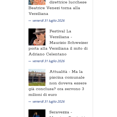
direttrice lucchese
Beatrice Venezi torna alla
Versiliana
venerdì 31 luglio 2026
Festival La
Versiliana -
Maurizio Schweizer
porta alla Versiliana il mito di
Adriano Celentano
venerdì 31 luglio 2026
Attualità -
Ma la
piscina comunale
non doveva essere
già conclusa? ora servono 3
milioni di euro
venerdì 31 luglio 2026
Seravezza -