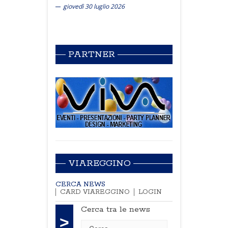
giovedì 30 luglio 2026
PARTNER
VIAREGGINO
CERCA NEWS
CARD VIAREGGINO
LOGIN
Cerca tra le news
>