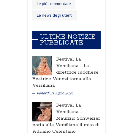
Le più commentate
Le news degli utenti
ULTIME NOTIZIE
PUBBLICATE
Festival La
Versiliana -
La
direttrice lucchese
Beatrice Venezi torna alla
Versiliana
venerdì 31 luglio 2026
Festival La
Versiliana -
Maurizio Schweizer
porta alla Versiliana il mito di
Adriano Celentano