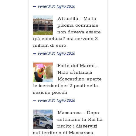
venerdì 31 luglio 2026
Attualità -
Ma la
piscina comunale
non doveva essere
già conclusa? ora servono 3
milioni di euro
venerdì 31 luglio 2026
Forte dei Marmi -
Nido d'Infanzia
Moscardino, aperte
le iscrizioni per 2 posti nella
sezione piccoli
venerdì 31 luglio 2026
Massarosa -
Dopo
settimane la Rai ha
risolto i disservizi
sul territorio di Massarosa