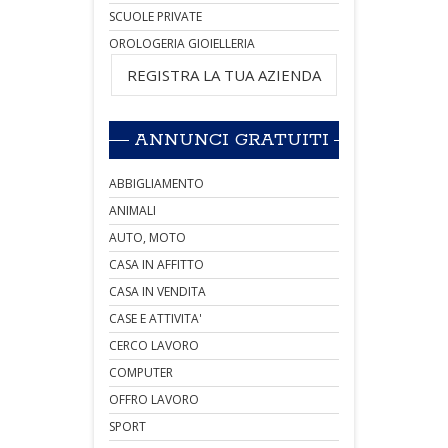
SCUOLE PRIVATE
OROLOGERIA GIOIELLERIA
REGISTRA LA TUA AZIENDA
ANNUNCI GRATUITI
ABBIGLIAMENTO
ANIMALI
AUTO, MOTO
CASA IN AFFITTO
CASA IN VENDITA
CASE E ATTIVITA'
CERCO LAVORO
COMPUTER
OFFRO LAVORO
SPORT