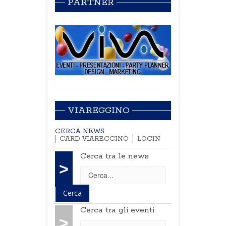
PARTNER
VIAREGGINO
CERCA NEWS
CARD VIAREGGINO
LOGIN
Cerca tra le news
>
Cerca tra gli eventi
>