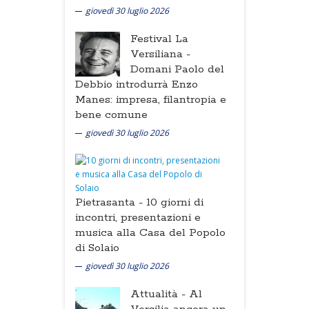
giovedì 30 luglio 2026
Festival La
Versiliana -
Domani Paolo del
Debbio introdurrà Enzo
Manes: impresa, filantropia e
bene comune
giovedì 30 luglio 2026
Pietrasanta -
10 giorni di
incontri, presentazioni e
musica alla Casa del Popolo
di Solaio
giovedì 30 luglio 2026
Attualità -
Al