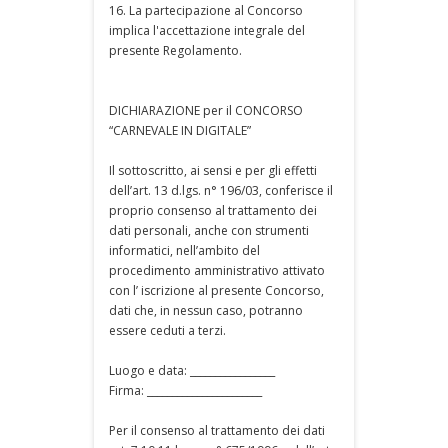
16. La partecipazione al Concorso
implica l'accettazione integrale del
presente Regolamento.
DICHIARAZIONE per il CONCORSO
“CARNEVALE IN DIGITALE”
Il sottoscritto, ai sensi e per gli effetti
dell’art. 13 d.lgs. n° 196/03, conferisce il
proprio consenso al trattamento dei
dati personali, anche con strumenti
informatici, nell’ambito del
procedimento amministrativo attivato
con l’ iscrizione al presente Concorso,
dati che, in nessun caso, potranno
essere ceduti a terzi.
Luogo e data: _________________
Firma: _______________________
Per il consenso al trattamento dei dati