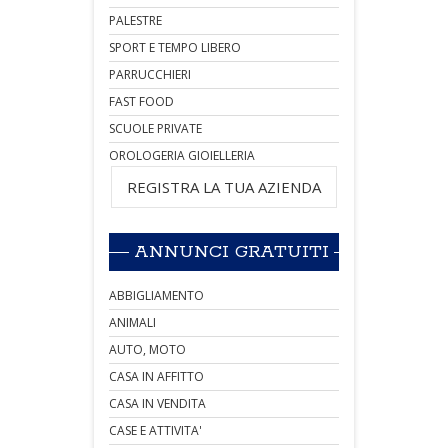
PALESTRE
SPORT E TEMPO LIBERO
PARRUCCHIERI
FAST FOOD
SCUOLE PRIVATE
OROLOGERIA GIOIELLERIA
REGISTRA LA TUA AZIENDA
ANNUNCI GRATUITI
ABBIGLIAMENTO
ANIMALI
AUTO, MOTO
CASA IN AFFITTO
CASA IN VENDITA
CASE E ATTIVITA'