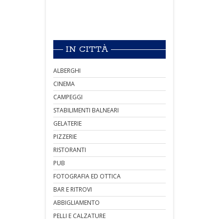
IN CITTÀ
ALBERGHI
CINEMA
CAMPEGGI
STABILIMENTI BALNEARI
GELATERIE
PIZZERIE
RISTORANTI
PUB
FOTOGRAFIA ED OTTICA
BAR E RITROVI
ABBIGLIAMENTO
PELLI E CALZATURE