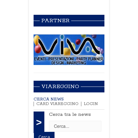
PARTNER
VIAREGGINO
CERCA NEWS
CARD VIAREGGINO
LOGIN
Cerca tra le news
>