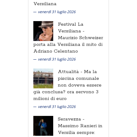
Versiliana
venerdì 31 luglio 2026
Festival La
Versiliana -
Maurizio Schweizer
porta alla Versiliana il mito di
Adriano Celentano
venerdì 31 luglio 2026
Attualità -
Ma la
piscina comunale
non doveva essere
già conclusa? ora servono 3
milioni di euro
venerdì 31 luglio 2026
Seravezza -
Massimo Ranieri in
Versilia sempre: