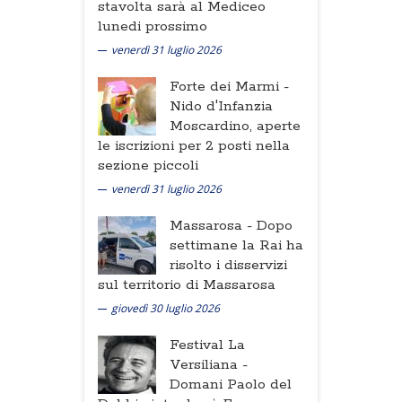
stavolta sarà al Mediceo
lunedi prossimo
venerdì 31 luglio 2026
Forte dei Marmi -
Nido d'Infanzia
Moscardino, aperte
le iscrizioni per 2 posti nella
sezione piccoli
venerdì 31 luglio 2026
Massarosa -
Dopo
settimane la Rai ha
risolto i disservizi
sul territorio di Massarosa
giovedì 30 luglio 2026
Festival La
Versiliana -
Domani Paolo del