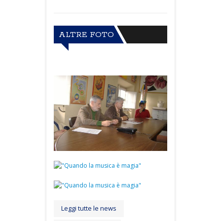
ALTRE FOTO
Leggi tutte le news