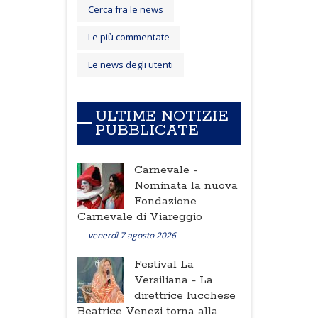
Cerca fra le news
Le più commentate
Le news degli utenti
ULTIME NOTIZIE
PUBBLICATE
Carnevale -
Nominata la nuova
Fondazione
Carnevale di Viareggio
venerdì 7 agosto 2026
Festival La
Versiliana -
La
direttrice lucchese
Beatrice Venezi torna alla