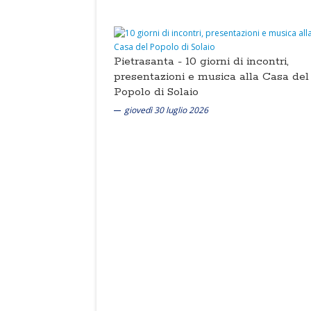
Pietrasanta -
10 giorni di incontri,
presentazioni e musica alla Casa del
Popolo di Solaio
giovedì 30 luglio 2026